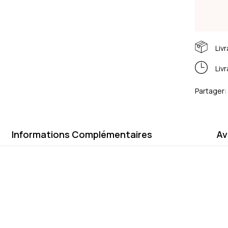
Liv
Liv
Partager:
Informations Complémentaires
Av