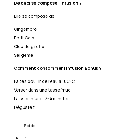
De quoi se compose l’infusion ?
Elle se compose de :
Gingembre
Petit Cola
Clou de girofle
Sel geme
Comment consommer l infusion Bonus ?
Faites bouillir de l’eau à 100°C
Verser dans une tasse/mug
Laisser infuser 3-4 minutes
Dégustez
Poids