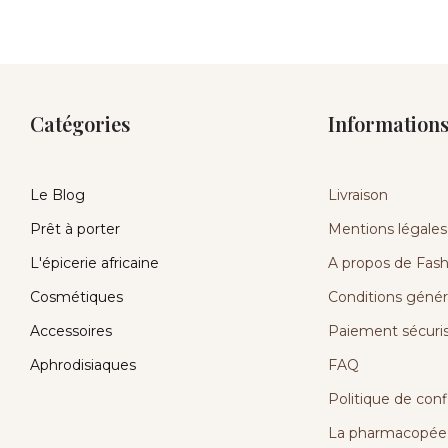
Catégories
Information
Le Blog
Livraison
Prêt à porter
Mentions légales
L'épicerie africaine
A propos de Fashi
Cosmétiques
Conditions génér
Accessoires
Paiement sécuri
Aphrodisiaques
FAQ
Politique de conf
La pharmacopée 