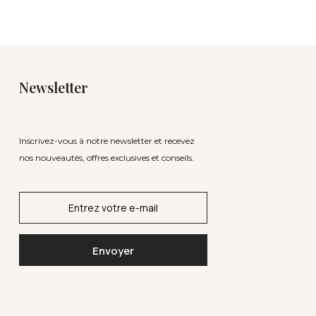
Newsletter
Inscrivez-vous à notre newsletter et recevez
nos nouveautés, offres exclusives et conseils.