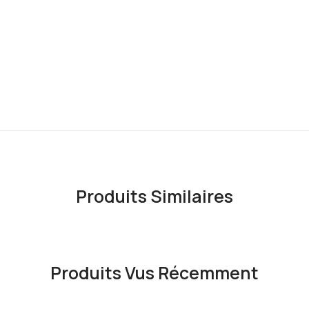
Produits Similaires
Produits Vus Récemment