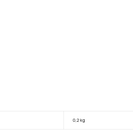
0,2 kg