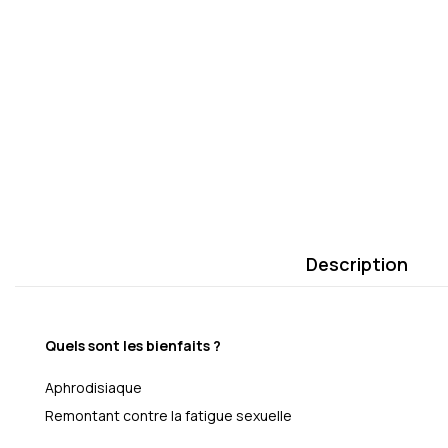
Description
Quels sont les bienfaits ?
Aphrodisiaque
Remontant contre la fatigue sexuelle