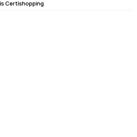
is Certishopping