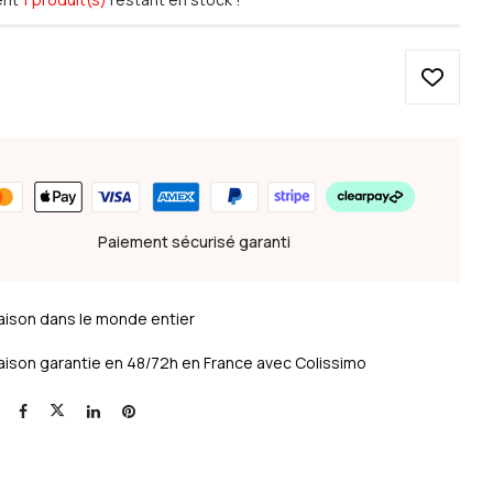
Paiement sécurisé garanti
raison dans le monde entier
raison garantie en 48/72h en France avec Colissimo