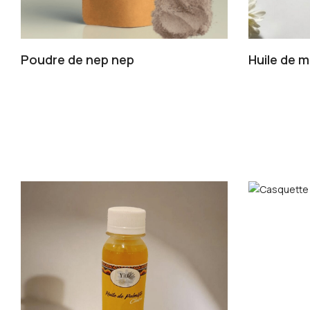
Poudre de nep nep
Huile de 