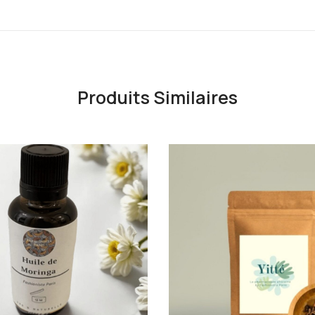
Produits Similaires