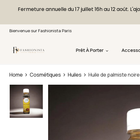
Fermeture annuelle du 17 juillet 16h au 12 août. 
Bienvenue sur Fashionista Paris
Prêt À Porter
Accesso
Home
Cosmétiques
Huiles
Huile de palmiste noire