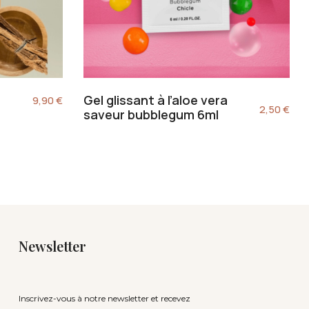
Gel glissant à l’aloe vera
9,90
€
2,50
€
saveur bubblegum 6ml
Newsletter
Inscrivez-vous à notre newsletter et recevez