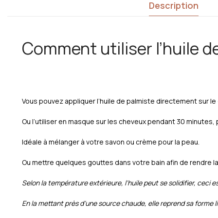
Description
Comment utiliser l’huile d
Vous pouvez appliquer l’huile de palmiste directement sur le 
Ou l’utiliser en masque sur les cheveux pendant 30 minutes, p
Idéale à mélanger à votre savon ou crème pour la peau.
Ou mettre quelques gouttes dans votre bain afin de rendre 
Selon la température extérieure, l’huile peut se solidifier, ceci est
En la mettant près d’une source chaude, elle reprend sa forme l