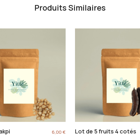
Produits Similaires
akpi
Lot de 5 fruits 4 cotés
6,00
€