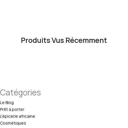
Produits Vus Récemment
Catégories
Le Blog
Prêt à porter
L'épicerie africaine
Cosmétiques