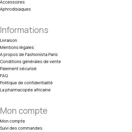
Accessoires
Aphrodisiaques
Informations
Livraison
Mentions légales
A propos de Fashionista Paris
Conditions générales de vente
Paiement sécurisé
FAQ
Politique de confidentialité
La pharmacopée africaine
Mon compte
Mon compte
Suivi des commandes