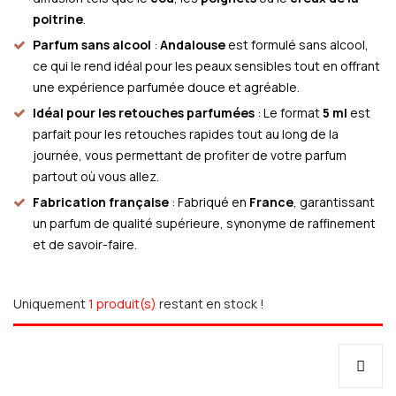
poitrine
.
Parfum sans alcool
:
Andalouse
est formulé sans alcool,
ce qui le rend idéal pour les peaux sensibles tout en offrant
une expérience parfumée douce et agréable.
Idéal pour les retouches parfumées
: Le format
5 ml
est
parfait pour les retouches rapides tout au long de la
journée, vous permettant de profiter de votre parfum
partout où vous allez.
Fabrication française
: Fabriqué en
France
, garantissant
un parfum de qualité supérieure, synonyme de raffinement
et de savoir-faire.
Uniquement
1 produit(s)
restant en stock !