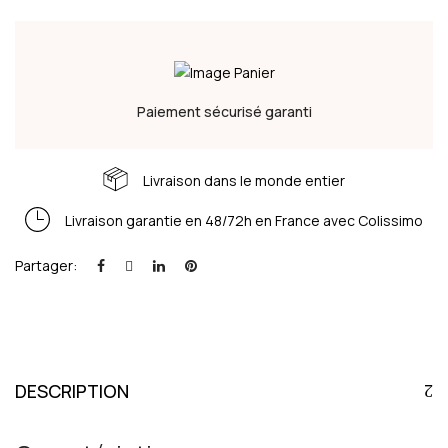
Paiement sécurisé garanti
Livraison dans le monde entier
Livraison garantie en 48/72h en France avec Colissimo
Partager:
DESCRIPTION