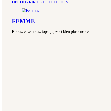
DÉCOUVRIR LA COLLECTION
FEMME
Robes, ensembles, tops, jupes et bien plus encore.