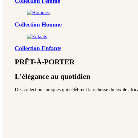
Collection Femme
Collection Homme
Collection Enfants
PRÊT-À-PORTER
L'élégance au quotidien
Des collections uniques qui célèbrent la richesse du textile africa