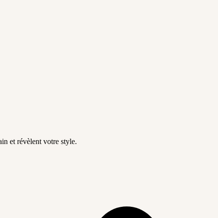
in et révèlent votre style.