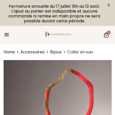
X
Fermeture annuelle du 17 juillet 16h au 12 août.
L'ajout au panier est indisponible et aucune
commande ni remise en main propre ne sera
possible durant cette période.
0
Home
Accessoires
Bijoux
Collier en wax