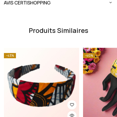
AVIS CERTISHOPPING
Produits Similaires
-43%
-40%