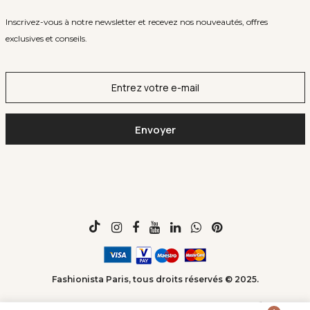
Inscrivez-vous à notre newsletter et recevez nos nouveautés, offres
exclusives et conseils.
Fashionista Paris, tous droits réservés © 2025.