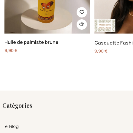
Huile de palmiste brune
Casquette Fashi
9,90
€
9,90
€
Catégories
Le Blog