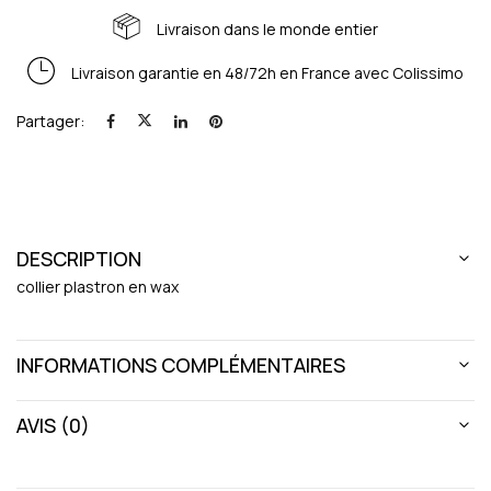
Livraison dans le monde entier
Livraison garantie en 48/72h en France avec Colissimo
Partager:
DESCRIPTION
collier plastron en wax
INFORMATIONS COMPLÉMENTAIRES
AVIS (0)