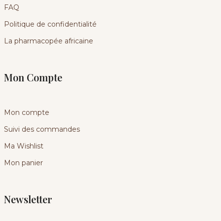
FAQ
Politique de confidentialité
La pharmacopée africaine
Mon Compte
Mon compte
Suivi des commandes
Ma Wishlist
Mon panier
Newsletter