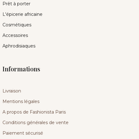
Prêt à porter
L'épicerie africaine
Cosmétiques
Accessoires
Aphrodisiaques
Informations
Livraison
Mentions légales
A propos de Fashionista Paris
Conditions générales de vente
Paiement sécurisé