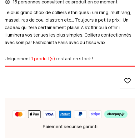
15
personnes consultent ce produit en ce moment
Le plus grand choix de colliers ethniques : uni rang, multirang,
massai, ras de cou, plastron etc… Toujours à petits prix ! Un
cadeau qui fera certainement plaisir. A s’offrir ou à offrir il
illuminera vos tenues les plus simples. Colliers confectionnés
avec soin par Fashionista Paris avec du tissu wax.
Uniquement
1 produit(s)
restant en stock !
Paiement sécurisé garanti