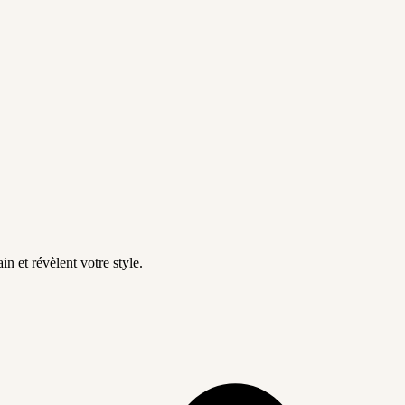
in et révèlent votre style.