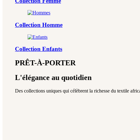
Collection Femme
Collection Homme
Collection Enfants
PRÊT-À-PORTER
L'élégance au quotidien
Des collections uniques qui célèbrent la richesse du textile africa