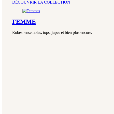
DÉCOUVRIR LA COLLECTION
FEMME
Robes, ensembles, tops, jupes et bien plus encore.