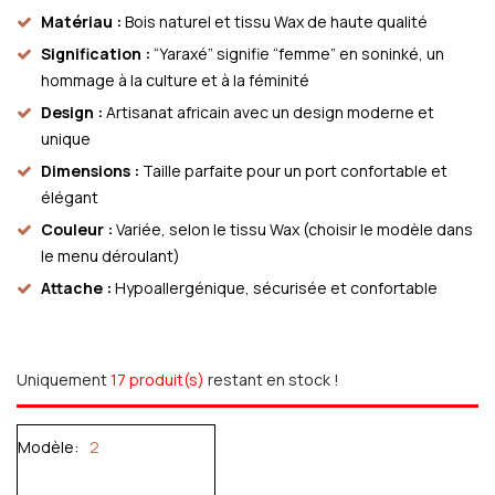
Matériau :
Bois naturel et tissu Wax de haute qualité
Signification :
“Yaraxé” signifie “femme” en soninké, un
hommage à la culture et à la féminité
Design :
Artisanat africain avec un design moderne et
unique
Dimensions :
Taille parfaite pour un port confortable et
élégant
Couleur :
Variée, selon le tissu Wax (choisir le modèle dans
le menu déroulant)
Attache :
Hypoallergénique, sécurisée et confortable
Uniquement
17 produit(s)
restant en stock !
Modèle
2