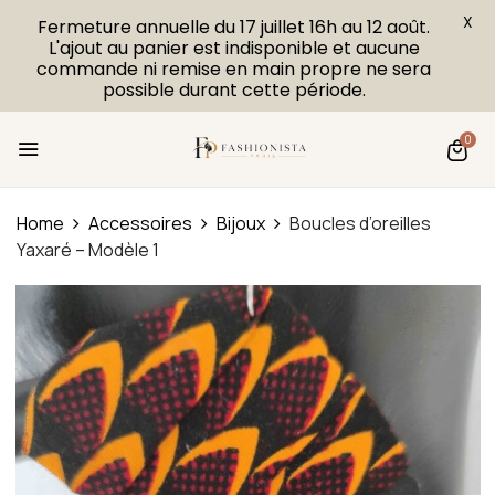
X
Fermeture annuelle du 17 juillet 16h au 12 août.
L'ajout au panier est indisponible et aucune
commande ni remise en main propre ne sera
possible durant cette période.
0
Home
Accessoires
Bijoux
Boucles d’oreilles
Yaxaré – Modèle 1