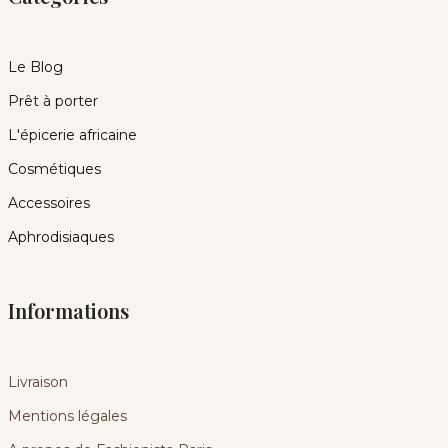
Le Blog
Prêt à porter
L'épicerie africaine
Cosmétiques
Accessoires
Aphrodisiaques
Informations
Livraison
Mentions légales