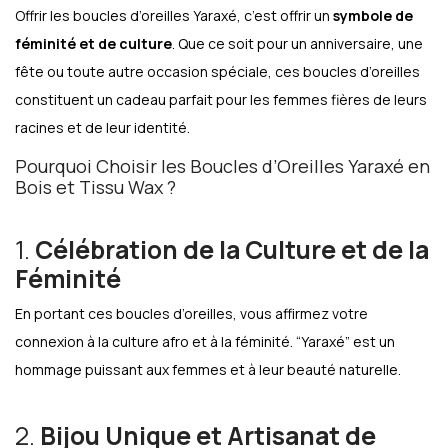
Offrir les boucles d’oreilles Yaraxé, c’est offrir un
symbole de
féminité et de culture
. Que ce soit pour un anniversaire, une
fête ou toute autre occasion spéciale, ces boucles d’oreilles
constituent un cadeau parfait pour les femmes fières de leurs
racines et de leur identité.
Pourquoi Choisir les Boucles d’Oreilles Yaraxé en
Bois et Tissu Wax ?
1.
Célébration de la Culture et de la
Féminité
En portant ces boucles d’oreilles, vous affirmez votre
connexion à la culture afro et à la féminité. “Yaraxé” est un
hommage puissant aux femmes et à leur beauté naturelle.
2.
Bijou Unique et Artisanat de