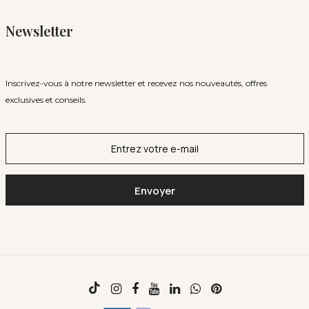
Newsletter
Inscrivez-vous à notre newsletter et recevez nos nouveautés, offres
exclusives et conseils.