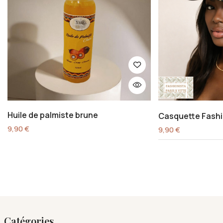
Huile de palmiste brune
Casquette Fashi
9,90
€
9,90
€
Catégories