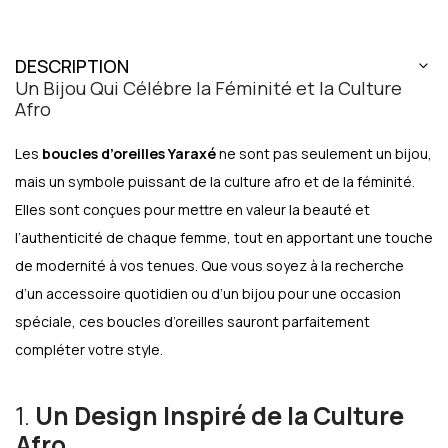
DESCRIPTION
Un Bijou Qui Célébre la Féminité et la Culture
Afro
Les
boucles d’oreilles Yaraxé
ne sont pas seulement un bijou,
mais un symbole puissant de la culture afro et de la féminité.
Elles sont conçues pour mettre en valeur la beauté et
l’authenticité de chaque femme, tout en apportant une touche
de modernité à vos tenues. Que vous soyez à la recherche
d’un accessoire quotidien ou d’un bijou pour une occasion
spéciale, ces boucles d’oreilles sauront parfaitement
compléter votre style.
1.
Un Design Inspiré de la Culture
Afro