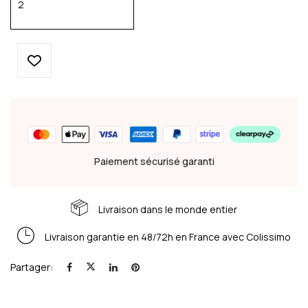
Paiement sécurisé garanti
Livraison dans le monde entier
Livraison garantie en 48/72h en France avec Colissimo
Partager: