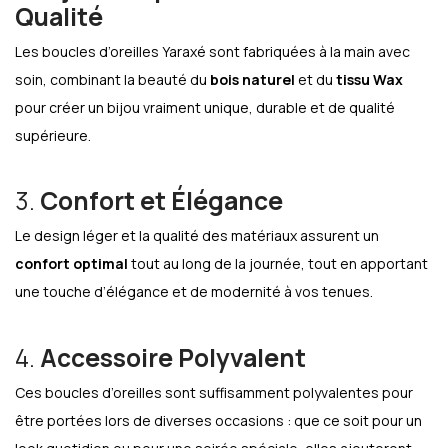
Qualité
Les boucles d’oreilles Yaraxé sont fabriquées à la main avec
soin, combinant la beauté du
bois naturel
et du
tissu Wax
pour créer un bijou vraiment unique, durable et de qualité
supérieure.
3.
Confort et Élégance
Le design léger et la qualité des matériaux assurent un
confort optimal
tout au long de la journée, tout en apportant
une touche d’élégance et de modernité à vos tenues.
4.
Accessoire Polyvalent
Ces boucles d’oreilles sont suffisamment polyvalentes pour
être portées lors de diverses occasions : que ce soit pour un