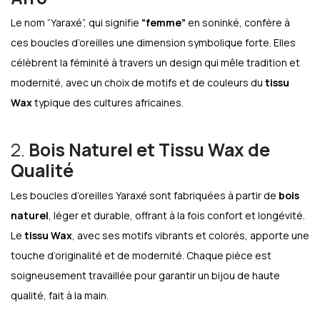
Le nom “Yaraxé”, qui signifie
“femme”
en soninké, confère à
ces boucles d’oreilles une dimension symbolique forte. Elles
célèbrent la féminité à travers un design qui mêle tradition et
modernité, avec un choix de motifs et de couleurs du
tissu
Wax
typique des cultures africaines.
2.
Bois Naturel et Tissu Wax de
Qualité
Les boucles d’oreilles Yaraxé sont fabriquées à partir de
bois
naturel
, léger et durable, offrant à la fois confort et longévité.
Le
tissu Wax
, avec ses motifs vibrants et colorés, apporte une
touche d’originalité et de modernité. Chaque pièce est
soigneusement travaillée pour garantir un bijou de haute
qualité, fait à la main.