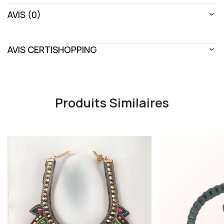
AVIS (0)
AVIS CERTISHOPPING
Produits Similaires