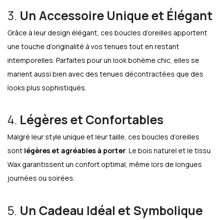
3.
Un Accessoire Unique et Élégant
Grâce à leur design élégant, ces boucles d’oreilles apportent
une touche d’originalité à vos tenues tout en restant
intemporelles. Parfaites pour un look bohème chic, elles se
marient aussi bien avec des tenues décontractées que des
looks plus sophistiqués.
4.
Légères et Confortables
Malgré leur style unique et leur taille, ces boucles d’oreilles
sont
légères et agréables à porter
. Le bois naturel et le tissu
Wax garantissent un confort optimal, même lors de longues
journées ou soirées.
5.
Un Cadeau Idéal et Symbolique