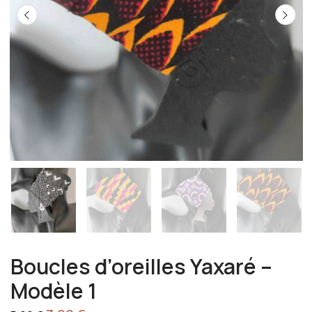
Boucles d’oreilles Yaxaré –
Modèle 1