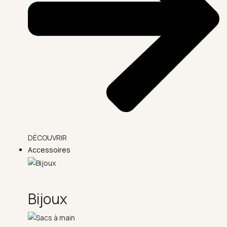
DÉCOUVRIR
Accessoires
Bijoux