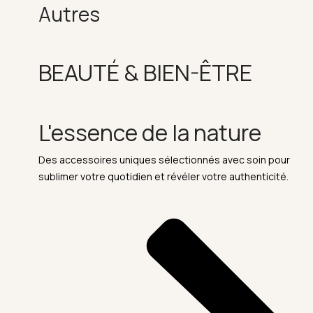
Autres
BEAUTÉ & BIEN-ÊTRE
L'essence de la nature
Des accessoires uniques sélectionnés avec soin pour
sublimer votre quotidien et révéler votre authenticité.