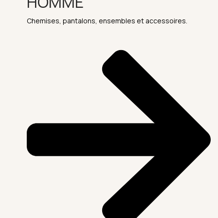
HOMME
Chemises, pantalons, ensembles et accessoires.