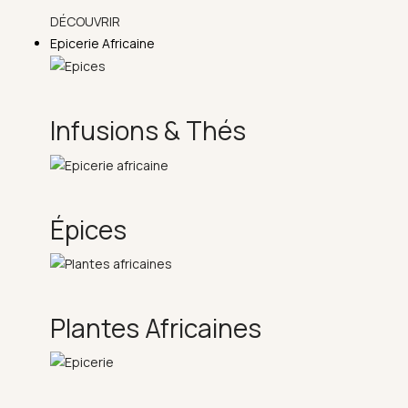
DÉCOUVRIR
Epicerie Africaine
Infusions & Thés
Épices
Plantes Africaines