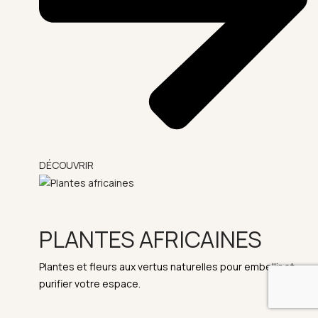
DÉCOUVRIR
PLANTES AFRICAINES
Plantes et fleurs aux vertus naturelles pour embellir et
purifier votre espace.