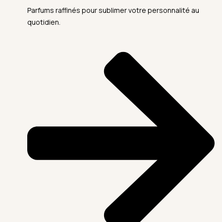
Parfums raffinés pour sublimer votre personnalité au
quotidien.