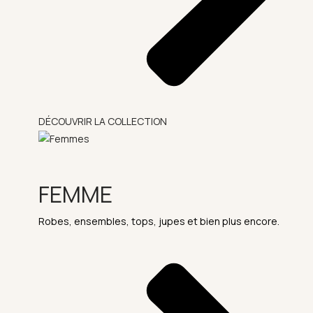
DÉCOUVRIR LA COLLECTION
FEMME
Robes, ensembles, tops, jupes et bien plus encore.