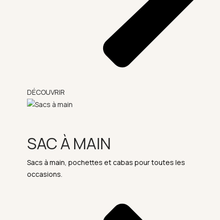
DÉCOUVRIR
SAC À MAIN
Sacs à main, pochettes et cabas pour toutes les
occasions.