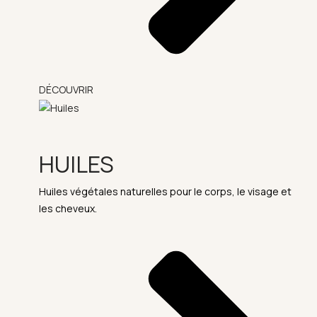
DÉCOUVRIR
HUILES
Huiles végétales naturelles pour le corps, le visage et
les cheveux.