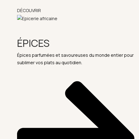
DÉCOUVRIR
ÉPICES
Épices parfumées et savoureuses du monde entier pour
sublimer vos plats au quotidien.