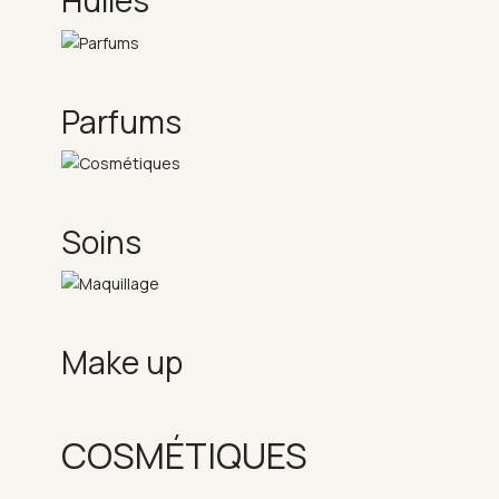
Huiles
Parfums
Soins
Make up
COSMÉTIQUES