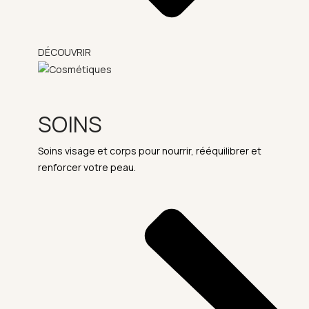
DÉCOUVRIR
SOINS
Soins visage et corps pour nourrir, rééquilibrer et
renforcer votre peau.