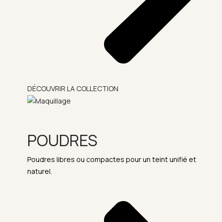
DÉCOUVRIR LA COLLECTION
POUDRES
Poudres libres ou compactes pour un teint unifié et
naturel.