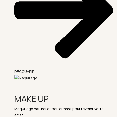
DÉCOUVRIR
MAKE UP
Maquillage naturel et performant pour révéler votre
éclat.