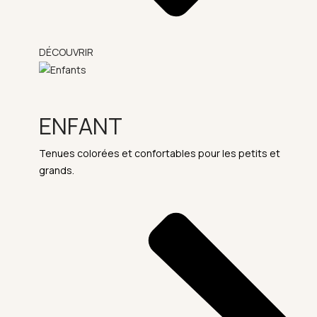
DÉCOUVRIR
ENFANT
Tenues colorées et confortables pour les petits et
grands.