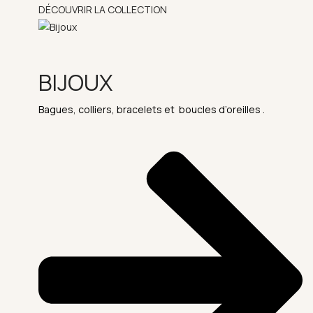
DÉCOUVRIR LA COLLECTION
BIJOUX
Bagues, colliers, bracelets et boucles d’oreilles .