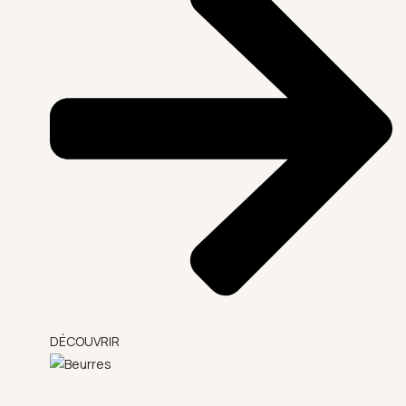
DÉCOUVRIR