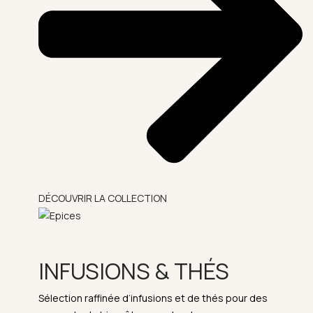
DÉCOUVRIR LA COLLECTION
INFUSIONS & THÉS
Sélection raffinée d’infusions et de thés pour des