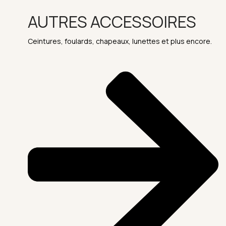
AUTRES ACCESSOIRES
Ceintures, foulards, chapeaux, lunettes et plus encore.