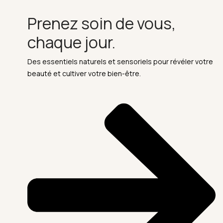
Prenez soin de vous,
chaque jour.
Des essentiels naturels et sensoriels pour révéler votre
beauté et cultiver votre bien-être.