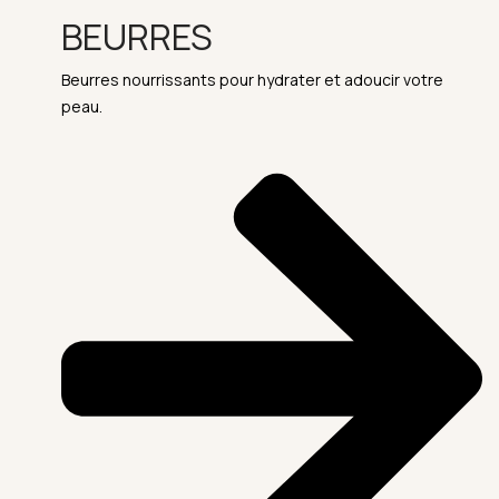
BEURRES
Beurres nourrissants pour hydrater et adoucir votre
peau.