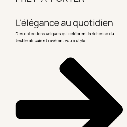
L'élégance au quotidien
Des collections uniques qui célèbrent la richesse du
textile africain et révèlent votre style.