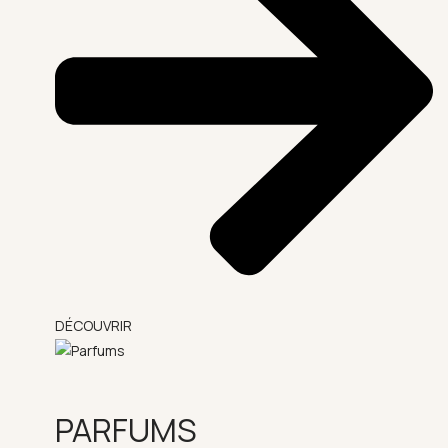
DÉCOUVRIR
PARFUMS