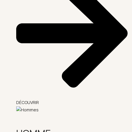
DÉCOUVRIR