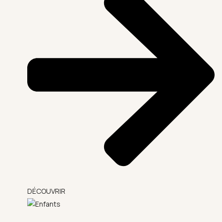
DÉCOUVRIR