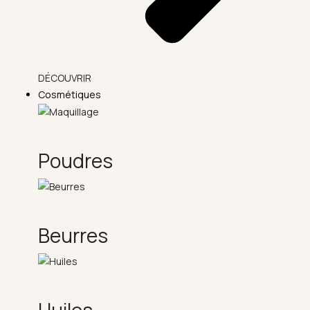
DÉCOUVRIR
Cosmétiques
Poudres
Beurres