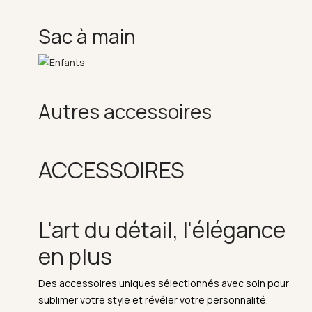
Sac à main
Autres accessoires
ACCESSOIRES
L'art du détail, l'élégance
en plus
Des accessoires uniques sélectionnés avec soin pour
sublimer votre style et révéler votre personnalité.