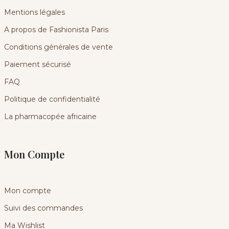
Mentions légales
A propos de Fashionista Paris
Conditions générales de vente
Paiement sécurisé
FAQ
Politique de confidentialité
La pharmacopée africaine
Mon Compte
Mon compte
Suivi des commandes
Ma Wishlist