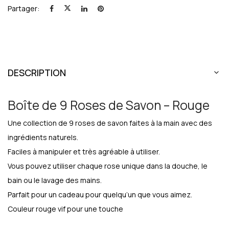
Partager:
DESCRIPTION
Boîte de 9 Roses de Savon – Rouge
Une collection de 9 roses de savon faites à la main avec des
ingrédients naturels.
Faciles à manipuler et très agréable à utiliser.
Vous pouvez utiliser chaque rose unique dans la douche, le
bain ou le lavage des mains.
Parfait pour un cadeau pour quelqu’un que vous aimez.
Couleur rouge vif pour une touche