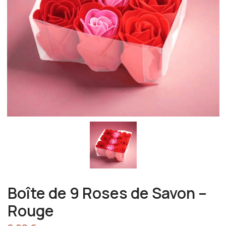
Boîte de 9 Roses de Savon –
Rouge