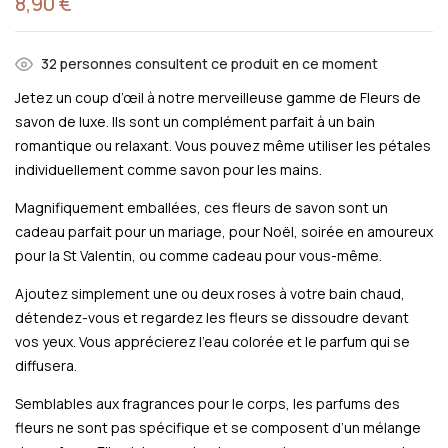
8,90
€
32
personnes consultent ce produit en ce moment
Jetez un coup d’œil à notre merveilleuse gamme de Fleurs de
savon de luxe. Ils sont un complément parfait à un bain
romantique ou relaxant. Vous pouvez même utiliser les pétales
individuellement comme savon pour les mains.
Magnifiquement emballées, ces fleurs de savon sont un
cadeau parfait pour un mariage, pour Noël, soirée en amoureux
pour la St Valentin, ou comme cadeau pour vous-même.
Ajoutez simplement une ou deux roses à votre bain chaud,
détendez-vous et regardez les fleurs se dissoudre devant
vos yeux. Vous apprécierez l’eau colorée et le parfum qui se
diffusera.
Semblables aux fragrances pour le corps, les parfums des
fleurs ne sont pas spécifique et se composent d’un mélange