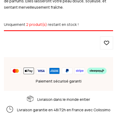
de parfums. Elles laisseront votre peau douce, soyeuse, et
sentant merveilleusement fraîche.
Uniquement
2 produit(s)
restant en stock !
Paiement sécurisé garanti
Livraison dans le monde entier
Livraison garantie en 48/72h en France avec Colissimo