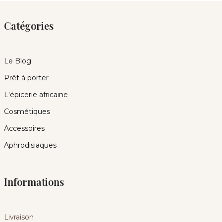
Catégories
Le Blog
Prêt à porter
L'épicerie africaine
Cosmétiques
Accessoires
Aphrodisiaques
Informations
Livraison