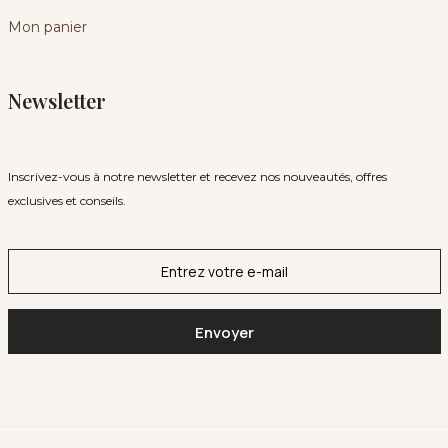
Mon panier
Newsletter
Inscrivez-vous à notre newsletter et recevez nos nouveautés, offres
exclusives et conseils.