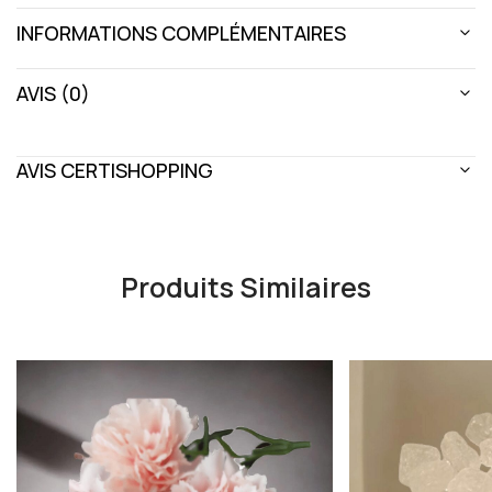
INFORMATIONS COMPLÉMENTAIRES
AVIS (0)
AVIS CERTISHOPPING
Produits Similaires