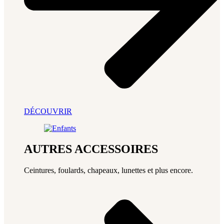
DÉCOUVRIR
AUTRES ACCESSOIRES
Ceintures, foulards, chapeaux, lunettes et plus encore.