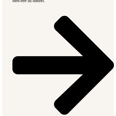
bien-être au naturel.