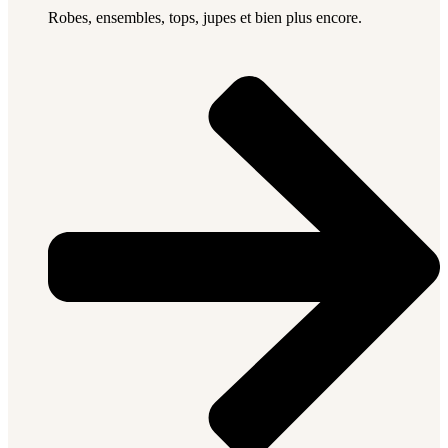
Robes, ensembles, tops, jupes et bien plus encore.