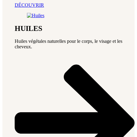
DÉCOUVRIR
HUILES
Huiles végétales naturelles pour le corps, le visage et les
cheveux.