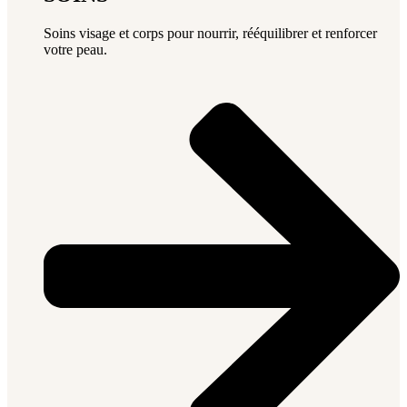
Soins visage et corps pour nourrir, rééquilibrer et renforcer
votre peau.