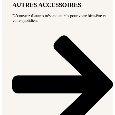
AUTRES ACCESSOIRES
Découvrez d’autres trésors naturels pour votre bien-être et
votre quotidien.