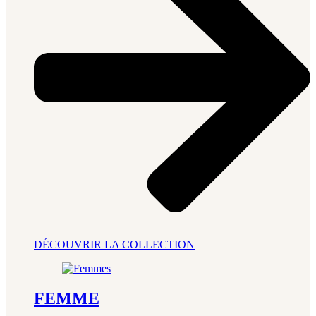
DÉCOUVRIR LA COLLECTION
FEMME