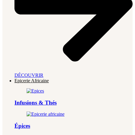
DÉCOUVRIR
Epicerie Africaine
Infusions & Thés
Épices