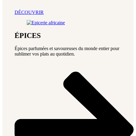
DÉCOUVRIR
ÉPICES
Épices parfumées et savoureuses du monde entier pour
sublimer vos plats au quotidien.