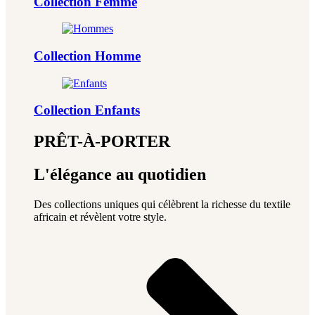
Collection Femme
Collection Homme
Collection Enfants
PRÊT-À-PORTER
L'élégance au quotidien
Des collections uniques qui célèbrent la richesse du textile
africain et révèlent votre style.