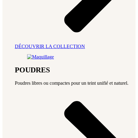
DÉCOUVRIR LA COLLECTION
POUDRES
Poudres libres ou compactes pour un teint unifié et naturel.