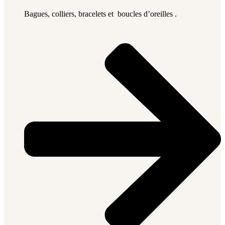
Bagues, colliers, bracelets et boucles d’oreilles .