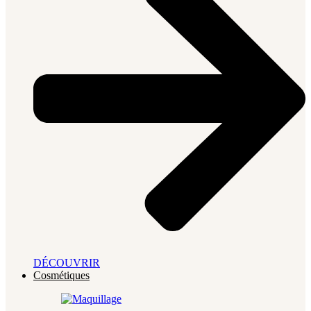
DÉCOUVRIR
Cosmétiques