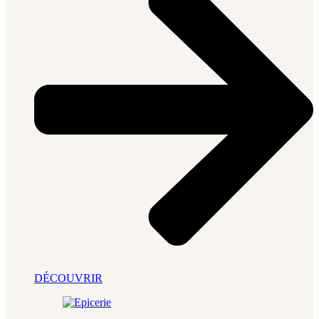
DÉCOUVRIR