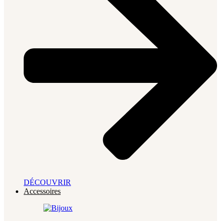
DÉCOUVRIR
Accessoires