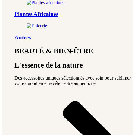
Plantes Africaines
Autres
BEAUTÉ & BIEN-ÊTRE
L'essence de la nature
Des accessoires uniques sélectionnés avec soin pour sublimer
votre quotidien et révéler votre authenticité.