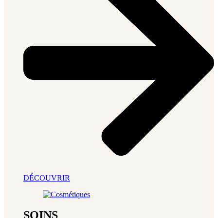
DÉCOUVRIR
SOINS