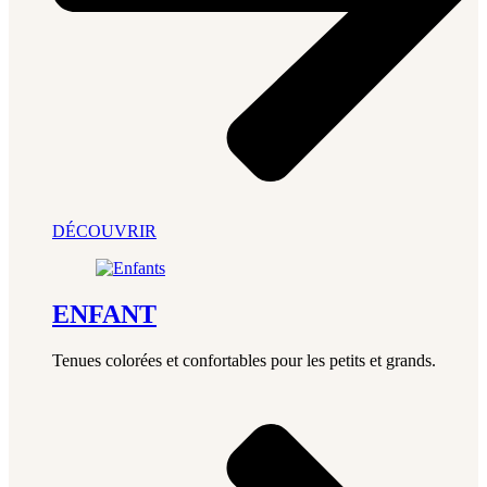
DÉCOUVRIR
ENFANT
Tenues colorées et confortables pour les petits et grands.