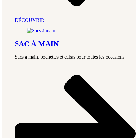
DÉCOUVRIR
SAC À MAIN
Sacs à main, pochettes et cabas pour toutes les occasions.