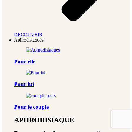
DÉCOUVRIR
Aphrodisiaques
Pour elle
Pour lui
Pour le couple
APHRODISIAQUE