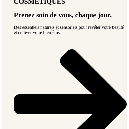
COSMÉTIQUES
Prenez soin de vous, chaque jour.
Des essentiels naturels et sensoriels pour révéler votre beauté
et cultiver votre bien-être.