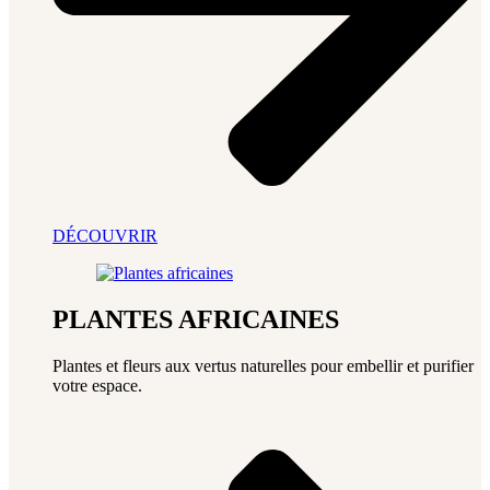
DÉCOUVRIR
PLANTES AFRICAINES
Plantes et fleurs aux vertus naturelles pour embellir et purifier
votre espace.