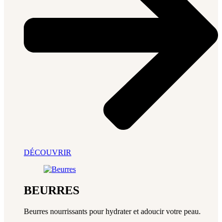
DÉCOUVRIR
BEURRES
Beurres nourrissants pour hydrater et adoucir votre peau.