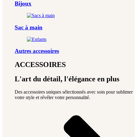
Bijoux
Sac à main
Autres accessoires
ACCESSOIRES
L'art du détail, l'élégance en plus
Des accessoires uniques sélectionnés avec soin pour sublimer
votre style et révéler votre personnalité.