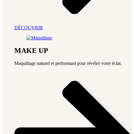
DÉCOUVRIR
MAKE UP
Maquillage naturel et performant pour révéler votre éclat.