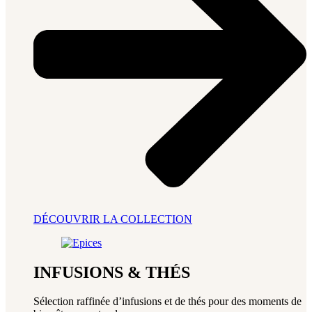
DÉCOUVRIR LA COLLECTION
INFUSIONS & THÉS
Sélection raffinée d’infusions et de thés pour des moments de