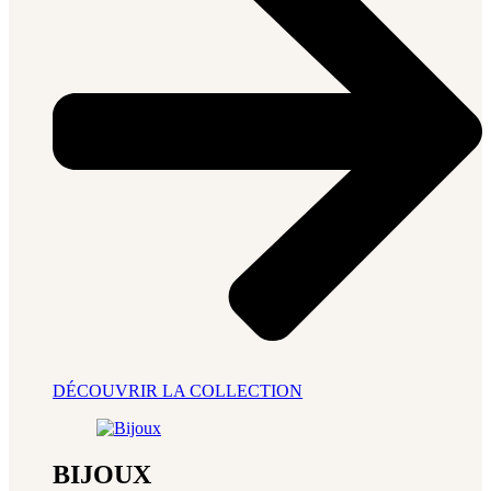
DÉCOUVRIR LA COLLECTION
BIJOUX