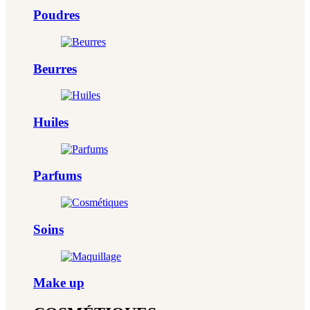
Poudres
Beurres
Huiles
Parfums
Soins
Make up