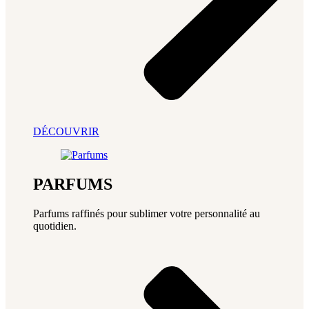
DÉCOUVRIR
PARFUMS
Parfums raffinés pour sublimer votre personnalité au
quotidien.