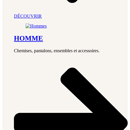
DÉCOUVRIR
HOMME
Chemises, pantalons, ensembles et accessoires.