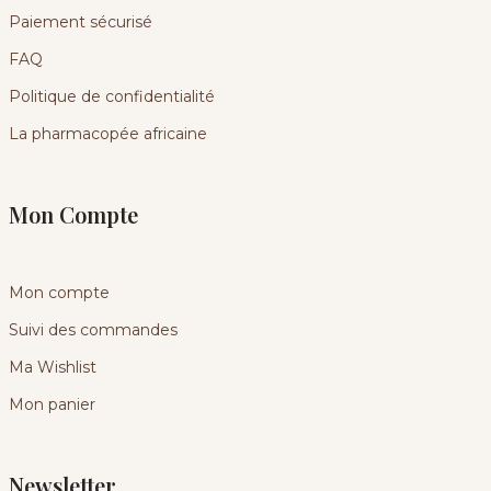
Paiement sécurisé
FAQ
Politique de confidentialité
La pharmacopée africaine
Mon Compte
Mon compte
Suivi des commandes
Ma Wishlist
Mon panier
Newsletter