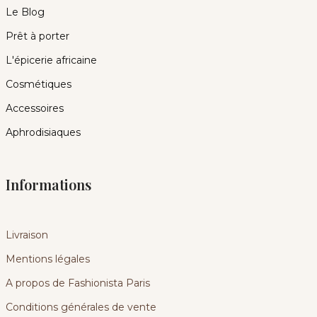
Le Blog
Prêt à porter
L'épicerie africaine
Cosmétiques
Accessoires
Aphrodisiaques
Informations
Livraison
Mentions légales
A propos de Fashionista Paris
Conditions générales de vente