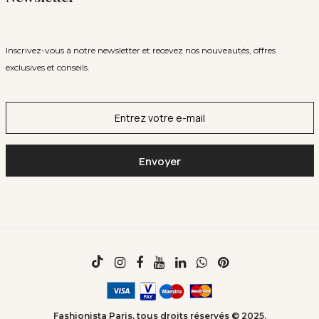
Inscrivez-vous à notre newsletter et recevez nos nouveautés, offres
exclusives et conseils.
Fashionista Paris, tous droits réservés © 2025.