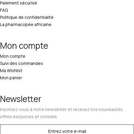
Paiement sécurisé
FAQ
Politique de confidentialité
La pharmacopée africaine
Mon compte
Mon compte
Suivi des commandes
Ma Wishlist
Mon panier
Newsletter
Inscrivez-vous à notre newsletter et recevez nos nouveautés,
offres exclusives et conseils.