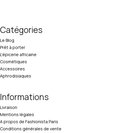
Catégories
Le Blog
Prêt à porter
L'épicerie africaine
Cosmétiques
Accessoires
Aphrodisiaques
Informations
Livraison
Mentions légales
A propos de Fashionista Paris
Conditions générales de vente