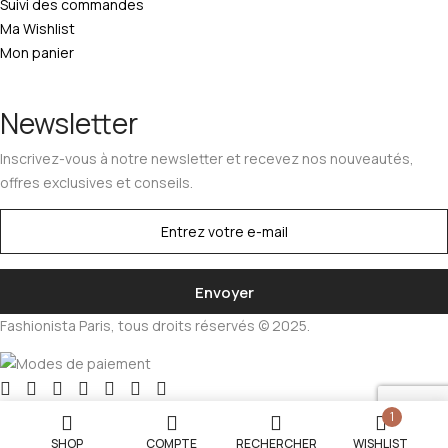
Suivi des commandes
Ma Wishlist
Mon panier
Newsletter
Inscrivez-vous à notre newsletter et recevez nos nouveautés,
offres exclusives et conseils.
Fashionista Paris, tous droits réservés © 2025.
1
SHOP
COMPTE
RECHERCHER
WISHLIST