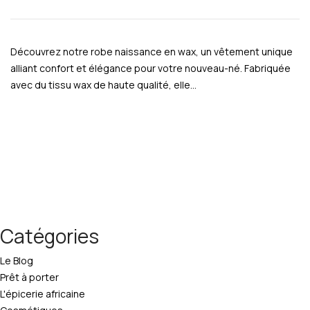
Découvrez notre robe naissance en wax, un vêtement unique
alliant confort et élégance pour votre nouveau-né. Fabriquée
avec du tissu wax de haute qualité, elle…
Catégories
Le Blog
Prêt à porter
L'épicerie africaine