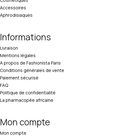
Cosmétiques
Accessoires
Aphrodisiaques
Informations
Livraison
Mentions légales
A propos de Fashionista Paris
Conditions générales de vente
Paiement sécurisé
FAQ
Politique de confidentialité
La pharmacopée africaine
Mon compte
Mon compte