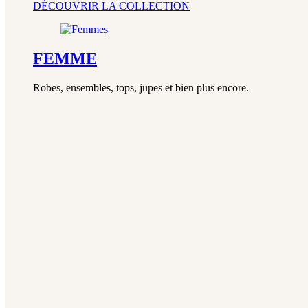
DÉCOUVRIR LA COLLECTION
FEMME
Robes, ensembles, tops, jupes et bien plus encore.