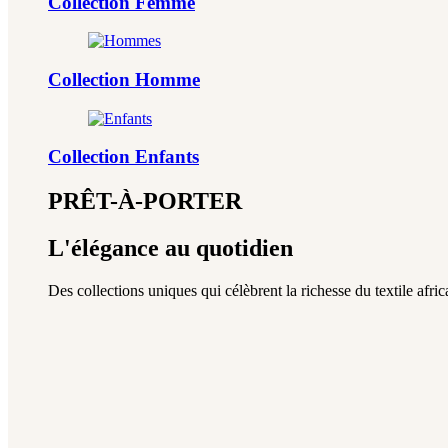
Collection Femme
Collection Homme
Collection Enfants
PRÊT-À-PORTER
L'élégance au quotidien
Des collections uniques qui célèbrent la richesse du textile africa