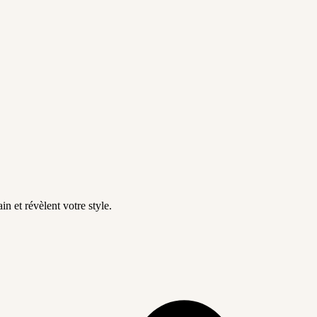
in et révèlent votre style.