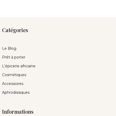
Catégories
Le Blog
Prêt à porter
L'épicerie africaine
Cosmétiques
Accessoires
Aphrodisiaques
Informations