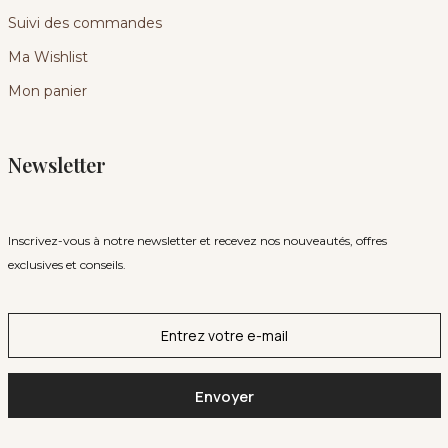
Suivi des commandes
Ma Wishlist
Mon panier
Newsletter
Inscrivez-vous à notre newsletter et recevez nos nouveautés, offres
exclusives et conseils.