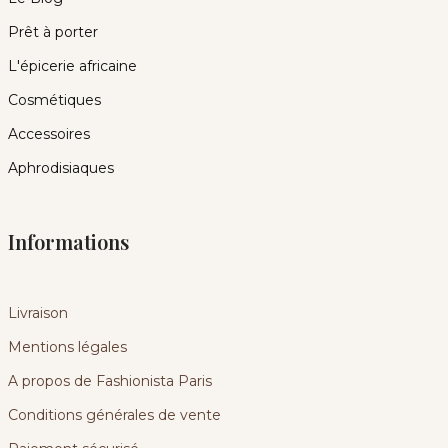
Prêt à porter
L'épicerie africaine
Cosmétiques
Accessoires
Aphrodisiaques
Informations
Livraison
Mentions légales
A propos de Fashionista Paris
Conditions générales de vente