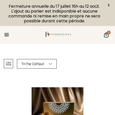
X
Fermeture annuelle du 17 juillet 16h au 12 août.
L'ajout au panier est indisponible et aucune
commande ni remise en main propre ne sera
possible durant cette période.
0
Tri Par Défaut