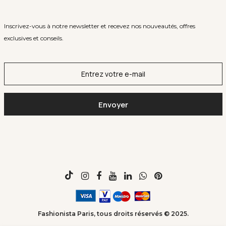
Inscrivez-vous à notre newsletter et recevez nos nouveautés, offres
exclusives et conseils.
Fashionista Paris, tous droits réservés © 2025.