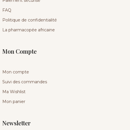
Paiement sécurisé
FAQ
Politique de confidentialité
La pharmacopée africaine
Mon Compte
Mon compte
Suivi des commandes
Ma Wishlist
Mon panier
Newsletter