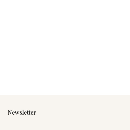
Newsletter