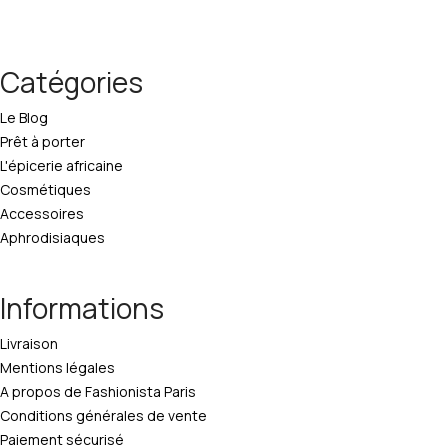
Catégories
Le Blog
Prêt à porter
L'épicerie africaine
Cosmétiques
Accessoires
Aphrodisiaques
Informations
Livraison
Mentions légales
A propos de Fashionista Paris
Conditions générales de vente
Paiement sécurisé