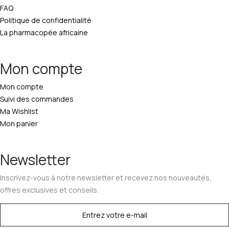
FAQ
Politique de confidentialité
La pharmacopée africaine
Mon compte
Mon compte
Suivi des commandes
Ma Wishlist
Mon panier
Newsletter
Inscrivez-vous à notre newsletter et recevez nos nouveautés,
offres exclusives et conseils.