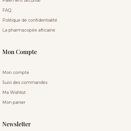
Paiement sécurisé
FAQ
Politique de confidentialité
La pharmacopée africaine
Mon Compte
Mon compte
Suivi des commandes
Ma Wishlist
Mon panier
Newsletter