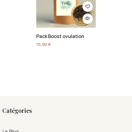
Pack Boost ovulation
15,90
€
Catégories
Le Blog