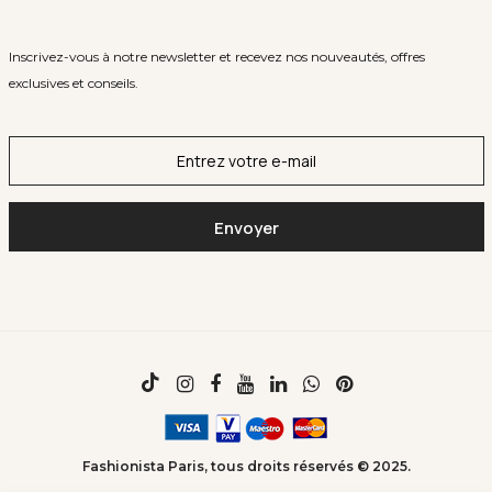
Inscrivez-vous à notre newsletter et recevez nos nouveautés, offres
exclusives et conseils.
Fashionista Paris, tous droits réservés © 2025.