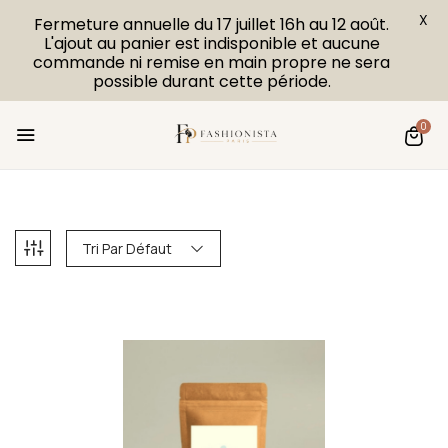
X
Fermeture annuelle du 17 juillet 16h au 12 août.
L'ajout au panier est indisponible et aucune
commande ni remise en main propre ne sera
possible durant cette période.
0
Tri Par Défaut