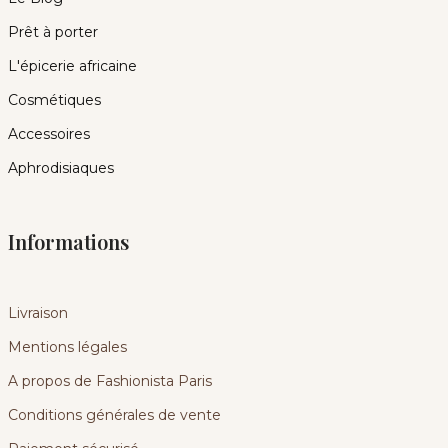
Prêt à porter
L'épicerie africaine
Cosmétiques
Accessoires
Aphrodisiaques
Informations
Livraison
Mentions légales
A propos de Fashionista Paris
Conditions générales de vente