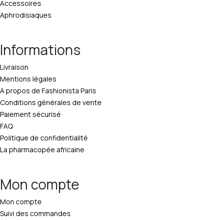
Accessoires
Aphrodisiaques
Informations
Livraison
Mentions légales
A propos de Fashionista Paris
Conditions générales de vente
Paiement sécurisé
FAQ
Politique de confidentialité
La pharmacopée africaine
Mon compte
Mon compte
Suivi des commandes