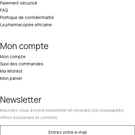
Paiement sécurisé
FAQ
Politique de confidentialité
La pharmacopée africaine
Mon compte
Mon compte
Suivi des commandes
Ma Wishlist
Mon panier
Newsletter
Inscrivez-vous à notre newsletter et recevez nos nouveautés,
offres exclusives et conseils.