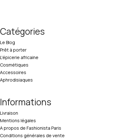
Catégories
Le Blog
Prêt à porter
L'épicerie africaine
Cosmétiques
Accessoires
Aphrodisiaques
Informations
Livraison
Mentions légales
A propos de Fashionista Paris
Conditions générales de vente