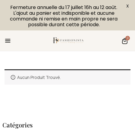
X
Fermeture annuelle du 17 juillet 16h au 12 août.
L'ajout au panier est indisponible et aucune
commande ni remise en main propre ne sera
possible durant cette période.
0
Aucun Produit Trouvé.
Catégories