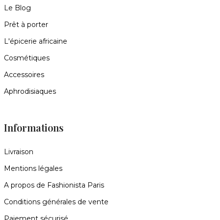
Le Blog
Prêt à porter
L'épicerie africaine
Cosmétiques
Accessoires
Aphrodisiaques
Informations
Livraison
Mentions légales
A propos de Fashionista Paris
Conditions générales de vente
Paiement sécurisé