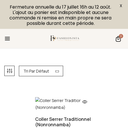
X
Fermeture annuelle du 17 juillet 16h au 12 août.
L'ajout au panier est indisponible et aucune
commande ni remise en main propre ne sera
possible durant cette période.
0
Tri Par Défaut
Coller Serrer Traditionnel
(Nonronnamba)