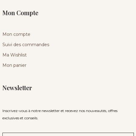
Mon Compte
Mon compte
Suivi des commandes
Ma Wishlist
Mon panier
Newsletter
Inscrivez-vous à notre newsletter et recevez nos nouveautés, offres
exclusives et conseils.