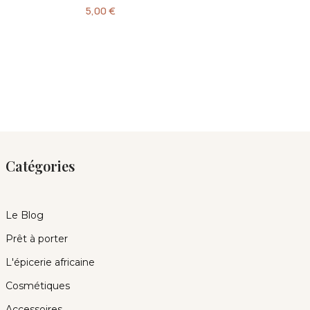
5,00
€
Catégories
Le Blog
Prêt à porter
L'épicerie africaine
Cosmétiques
Accessoires