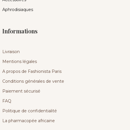
Aphrodisiaques
Informations
Livraison
Mentions légales
A propos de Fashionista Paris
Conditions générales de vente
Paiement sécurisé
FAQ
Politique de confidentialité
La pharmacopée africaine