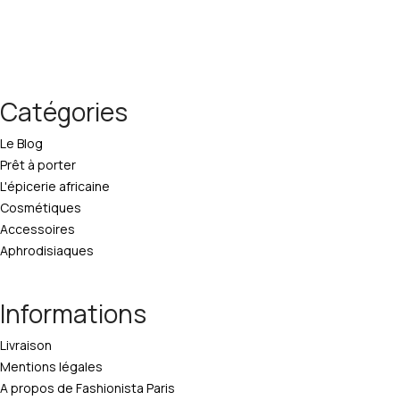
Catégories
Le Blog
Prêt à porter
L'épicerie africaine
Cosmétiques
Accessoires
Aphrodisiaques
Informations
Livraison
Mentions légales
A propos de Fashionista Paris