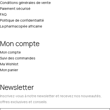
Conditions générales de vente
Paiement sécurisé
FAQ
Politique de confidentialité
La pharmacopée africaine
Mon compte
Mon compte
Suivi des commandes
Ma Wishlist
Mon panier
Newsletter
Inscrivez-vous à notre newsletter et recevez nos nouveautés,
offres exclusives et conseils.