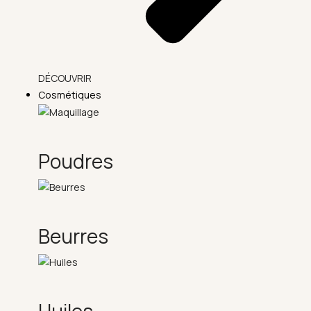
DÉCOUVRIR
Cosmétiques
Poudres
Beurres