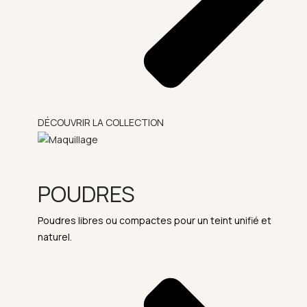
DÉCOUVRIR LA COLLECTION
POUDRES
Poudres libres ou compactes pour un teint unifié et
naturel.