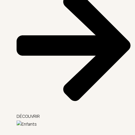
DÉCOUVRIR