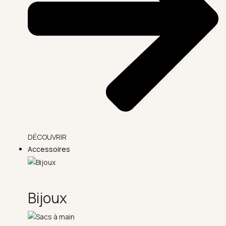
DÉCOUVRIR
Accessoires
Bijoux