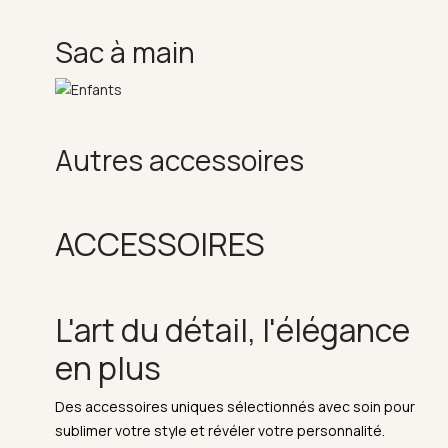
Sac à main
Autres accessoires
ACCESSOIRES
L'art du détail, l'élégance
en plus
Des accessoires uniques sélectionnés avec soin pour
sublimer votre style et révéler votre personnalité.