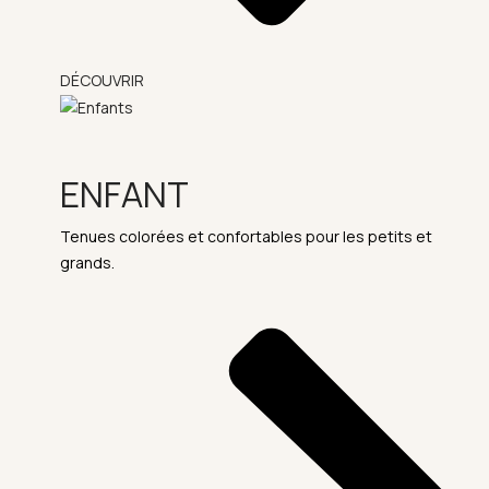
DÉCOUVRIR
ENFANT
Tenues colorées et confortables pour les petits et
grands.