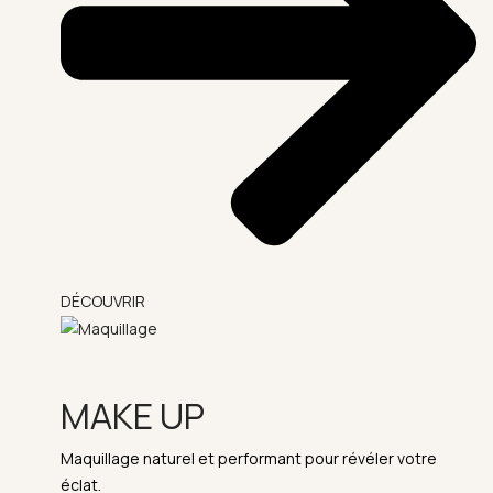
DÉCOUVRIR
MAKE UP
Maquillage naturel et performant pour révéler votre
éclat.