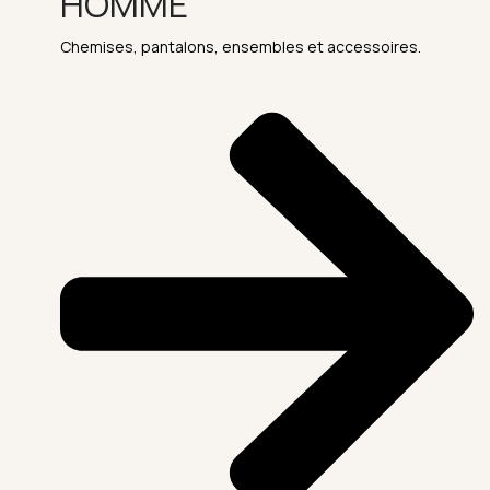
HOMME
Chemises, pantalons, ensembles et accessoires.