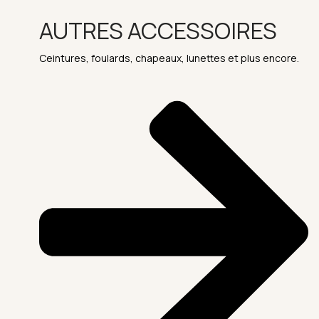
AUTRES ACCESSOIRES
Ceintures, foulards, chapeaux, lunettes et plus encore.