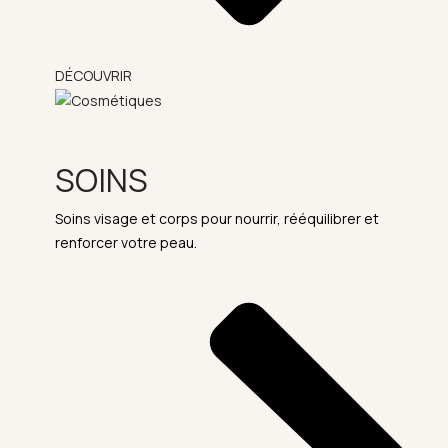
DÉCOUVRIR
SOINS
Soins visage et corps pour nourrir, rééquilibrer et
renforcer votre peau.