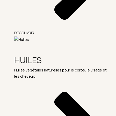
DÉCOUVRIR
HUILES
Huiles végétales naturelles pour le corps, le visage et
les cheveux.