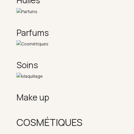
Huiles
Parfums
Soins
Make up
COSMÉTIQUES