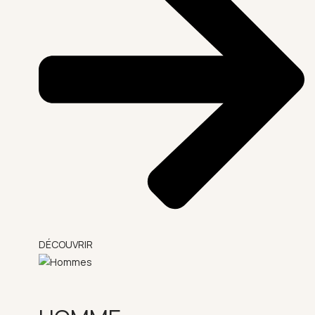
DÉCOUVRIR