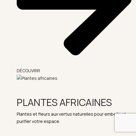
DÉCOUVRIR
PLANTES AFRICAINES
Plantes et fleurs aux vertus naturelles pour embellir et
purifier votre espace.