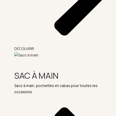
DÉCOUVRIR
SAC À MAIN
Sacs à main, pochettes et cabas pour toutes les
occasions.