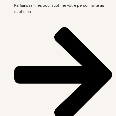
Parfums raffinés pour sublimer votre personnalité au
quotidien.