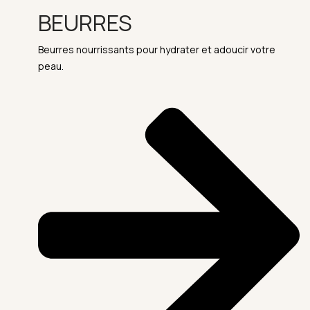
BEURRES
Beurres nourrissants pour hydrater et adoucir votre
peau.