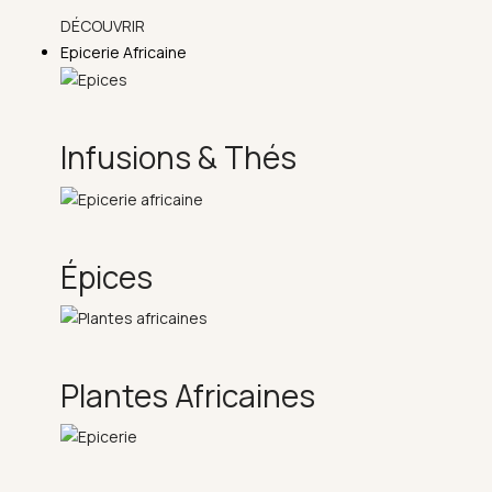
DÉCOUVRIR
Epicerie Africaine
Infusions & Thés
Épices
Plantes Africaines