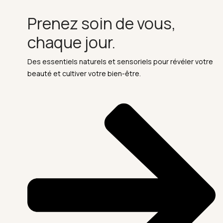
Prenez soin de vous,
chaque jour.
Des essentiels naturels et sensoriels pour révéler votre
beauté et cultiver votre bien-être.