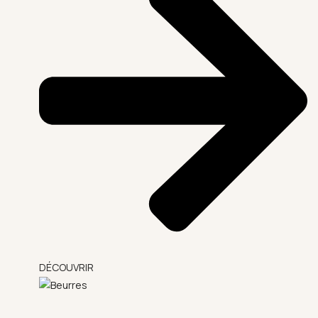
DÉCOUVRIR