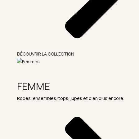
DÉCOUVRIR LA COLLECTION
FEMME
Robes, ensembles, tops, jupes et bien plus encore.