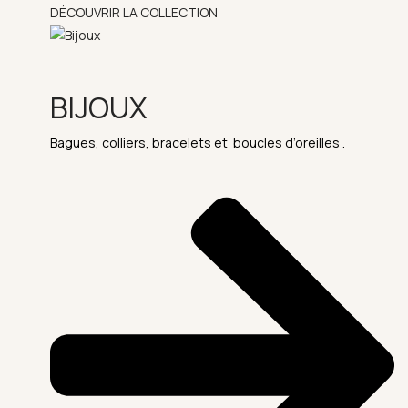
DÉCOUVRIR LA COLLECTION
BIJOUX
Bagues, colliers, bracelets et boucles d’oreilles .