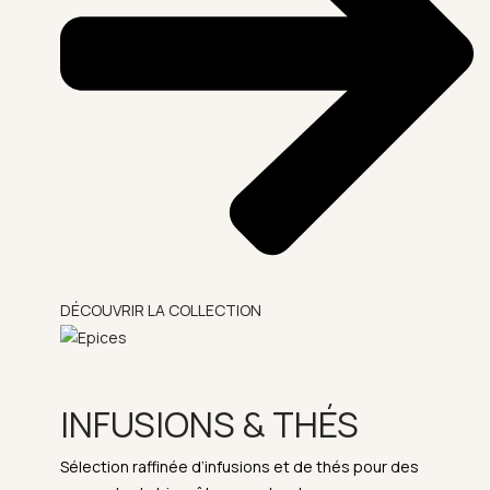
DÉCOUVRIR LA COLLECTION
INFUSIONS & THÉS
Sélection raffinée d’infusions et de thés pour des