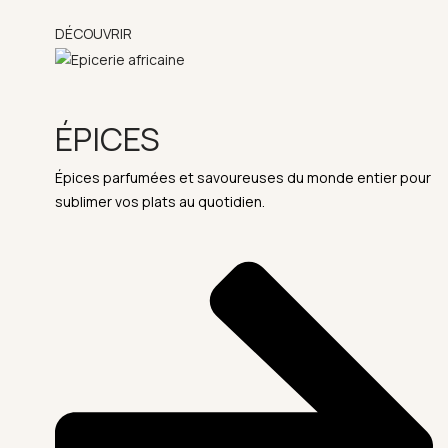
DÉCOUVRIR
ÉPICES
Épices parfumées et savoureuses du monde entier pour
sublimer vos plats au quotidien.