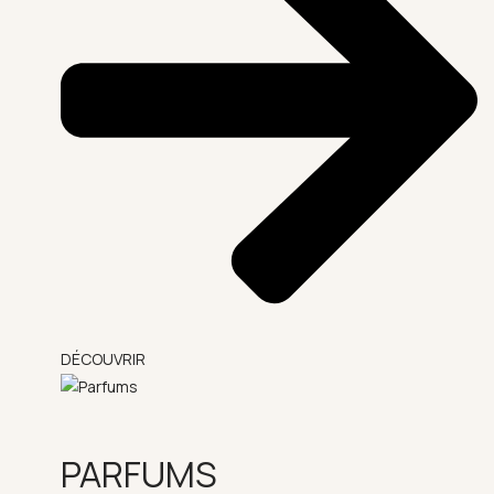
DÉCOUVRIR
PARFUMS