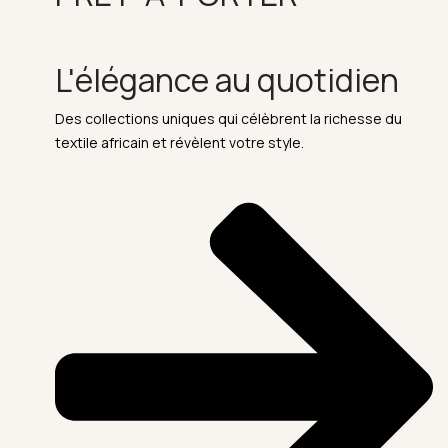
L'élégance au quotidien
Des collections uniques qui célèbrent la richesse du
textile africain et révèlent votre style.