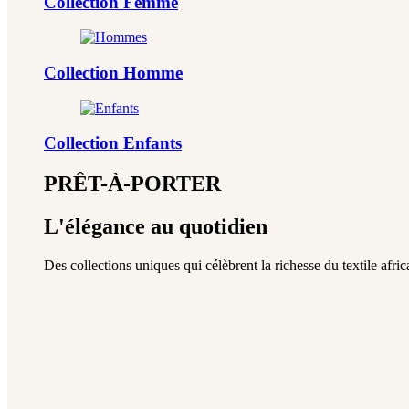
Collection Femme
Collection Homme
Collection Enfants
PRÊT-À-PORTER
L'élégance au quotidien
Des collections uniques qui célèbrent la richesse du textile africa