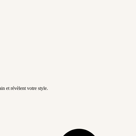
in et révèlent votre style.