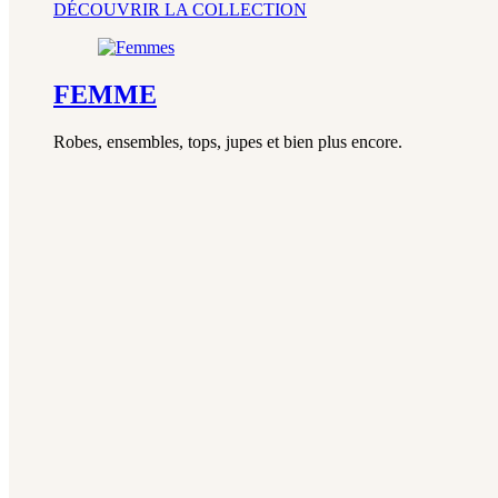
DÉCOUVRIR LA COLLECTION
FEMME
Robes, ensembles, tops, jupes et bien plus encore.