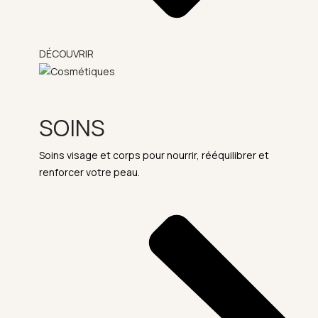
DÉCOUVRIR
SOINS
Soins visage et corps pour nourrir, rééquilibrer et
renforcer votre peau.