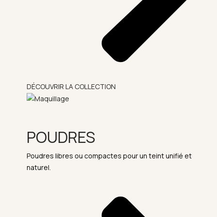
DÉCOUVRIR LA COLLECTION
POUDRES
Poudres libres ou compactes pour un teint unifié et
naturel.