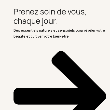
Prenez soin de vous,
chaque jour.
Des essentiels naturels et sensoriels pour révéler votre
beauté et cultiver votre bien-être.