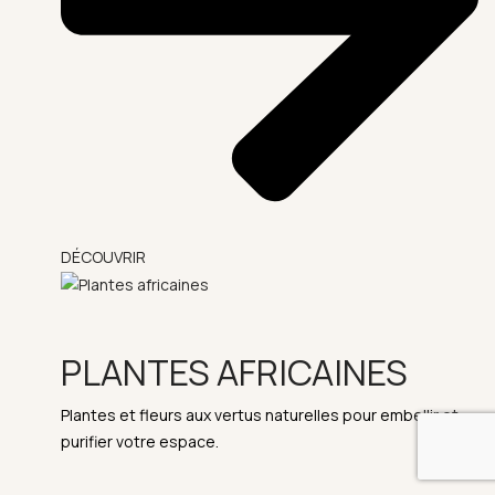
DÉCOUVRIR
PLANTES AFRICAINES
Plantes et fleurs aux vertus naturelles pour embellir et
purifier votre espace.