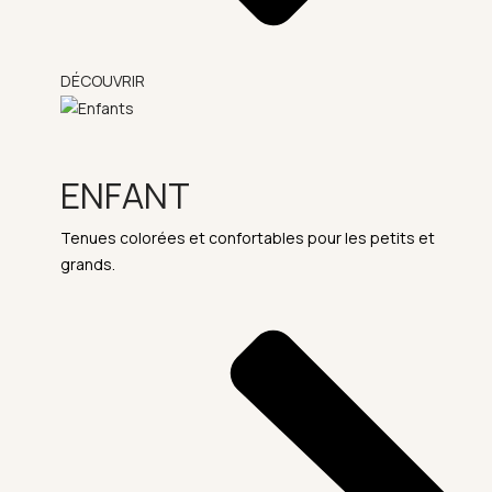
DÉCOUVRIR
ENFANT
Tenues colorées et confortables pour les petits et
grands.