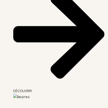
DÉCOUVRIR