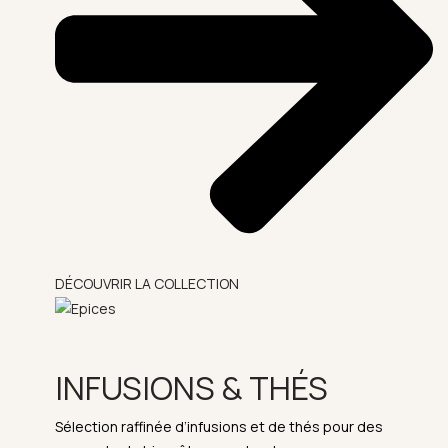
DÉCOUVRIR LA COLLECTION
INFUSIONS & THÉS
Sélection raffinée d’infusions et de thés pour des