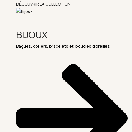
DÉCOUVRIR LA COLLECTION
BIJOUX
Bagues, colliers, bracelets et boucles d’oreilles .