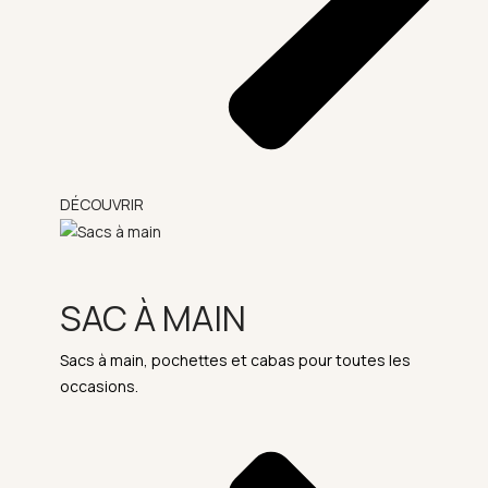
DÉCOUVRIR
SAC À MAIN
Sacs à main, pochettes et cabas pour toutes les
occasions.