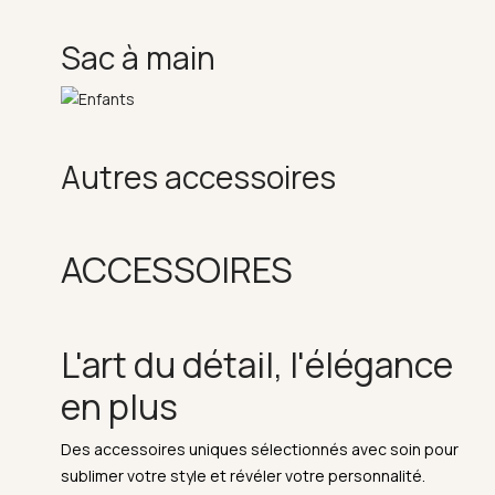
Sac à main
Autres accessoires
ACCESSOIRES
L'art du détail, l'élégance
en plus
Des accessoires uniques sélectionnés avec soin pour
sublimer votre style et révéler votre personnalité.