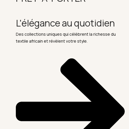
L'élégance au quotidien
Des collections uniques qui célèbrent la richesse du
textile africain et révèlent votre style.