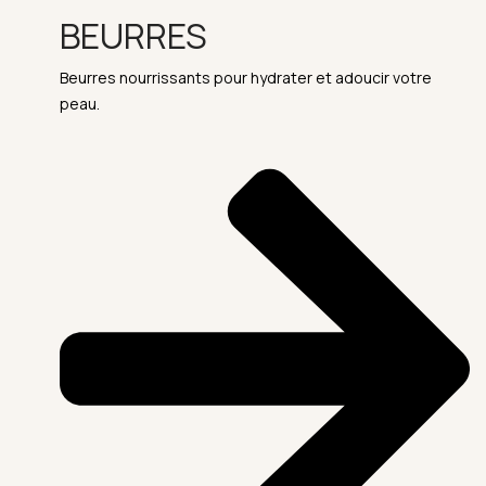
BEURRES
Beurres nourrissants pour hydrater et adoucir votre
peau.