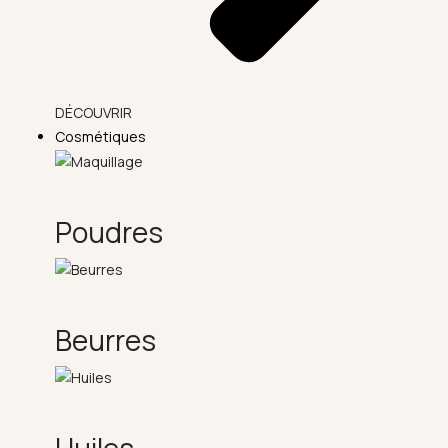
DÉCOUVRIR
Cosmétiques
Poudres
Beurres