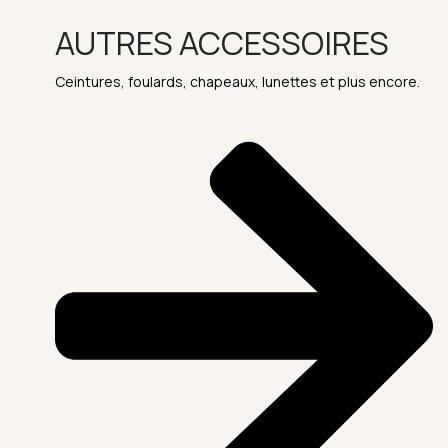
AUTRES ACCESSOIRES
Ceintures, foulards, chapeaux, lunettes et plus encore.