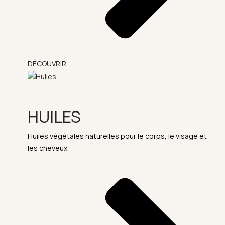
DÉCOUVRIR
HUILES
Huiles végétales naturelles pour le corps, le visage et
les cheveux.