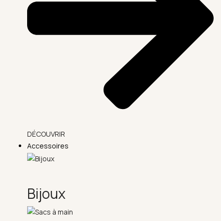
DÉCOUVRIR
Accessoires
Bijoux