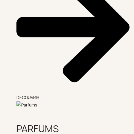
DÉCOUVRIR
PARFUMS