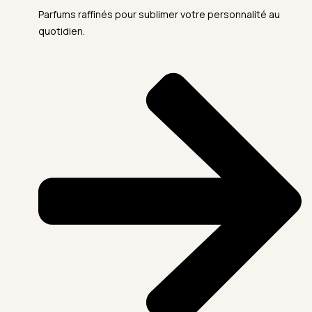
Parfums raffinés pour sublimer votre personnalité au
quotidien.