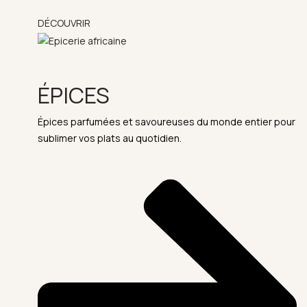
DÉCOUVRIR
ÉPICES
Épices parfumées et savoureuses du monde entier pour
sublimer vos plats au quotidien.