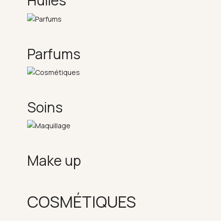
Huiles
Parfums
Soins
Make up
COSMÉTIQUES