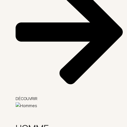
DÉCOUVRIR