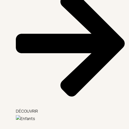
DÉCOUVRIR