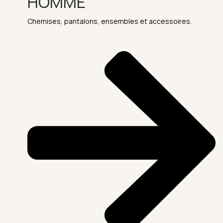
HOMME
Chemises, pantalons, ensembles et accessoires.