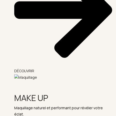
DÉCOUVRIR
MAKE UP
Maquillage naturel et performant pour révéler votre
éclat.