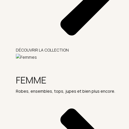
DÉCOUVRIR LA COLLECTION
FEMME
Robes, ensembles, tops, jupes et bien plus encore.