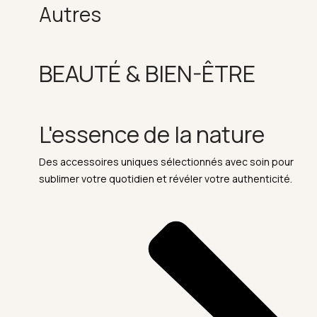
Autres
BEAUTÉ & BIEN-ÊTRE
L'essence de la nature
Des accessoires uniques sélectionnés avec soin pour
sublimer votre quotidien et révéler votre authenticité.