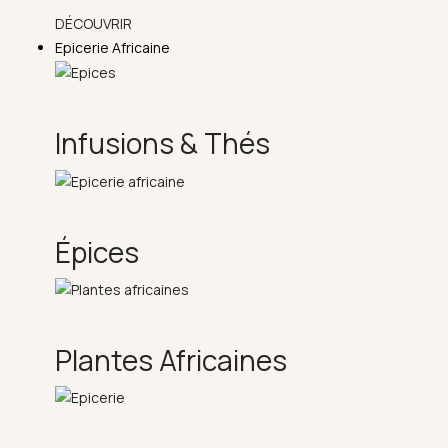
DÉCOUVRIR
Epicerie Africaine
Infusions & Thés
Épices
Plantes Africaines