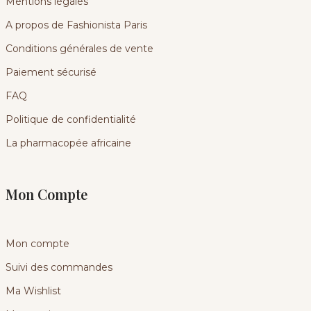
Mentions légales
A propos de Fashionista Paris
Conditions générales de vente
Paiement sécurisé
FAQ
Politique de confidentialité
La pharmacopée africaine
Mon Compte
Mon compte
Suivi des commandes
Ma Wishlist