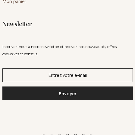
Mon panier
Newsletter
Inscrivez-vous à notre newsletter et recevez nos nouveautés, offres
exclusives et conseils.