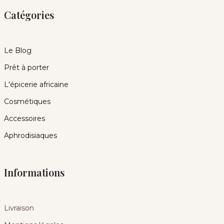
Catégories
Le Blog
Prêt à porter
L'épicerie africaine
Cosmétiques
Accessoires
Aphrodisiaques
Informations
Livraison