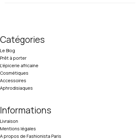
Catégories
Le Blog
Prêt à porter
L'épicerie africaine
Cosmétiques
Accessoires
Aphrodisiaques
Informations
Livraison
Mentions légales
A propos de Fashionista Paris