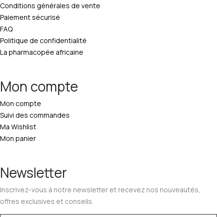
Conditions générales de vente
Paiement sécurisé
FAQ
Politique de confidentialité
La pharmacopée africaine
Mon compte
Mon compte
Suivi des commandes
Ma Wishlist
Mon panier
Newsletter
Inscrivez-vous à notre newsletter et recevez nos nouveautés,
offres exclusives et conseils.