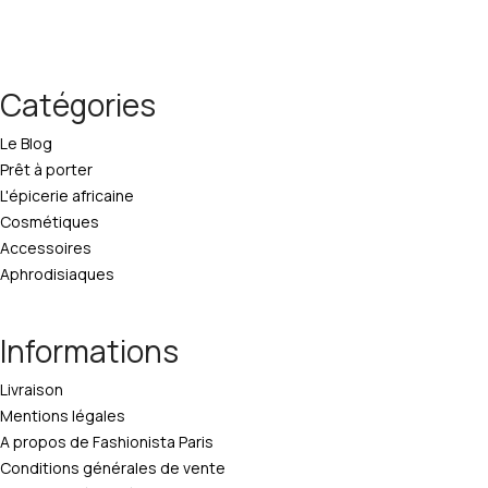
Catégories
Le Blog
Prêt à porter
L'épicerie africaine
Cosmétiques
Accessoires
Aphrodisiaques
Informations
Livraison
Mentions légales
A propos de Fashionista Paris
Conditions générales de vente