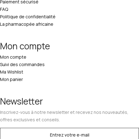
Paiement sécurisé
FAQ
Politique de confidentialité
La pharmacopée africaine
Mon compte
Mon compte
Suivi des commandes
Ma Wishlist
Mon panier
Newsletter
Inscrivez-vous à notre newsletter et recevez nos nouveautés,
offres exclusives et conseils.