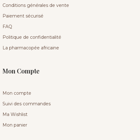
Conditions générales de vente
Paiement sécurisé
FAQ
Politique de confidentialité
La pharmacopée africaine
Mon Compte
Mon compte
Suivi des commandes
Ma Wishlist
Mon panier