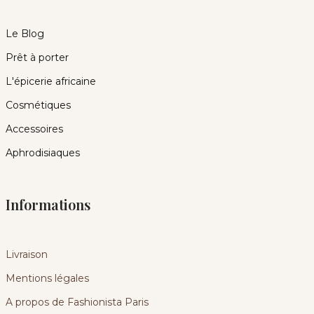
Le Blog
Prêt à porter
L'épicerie africaine
Cosmétiques
Accessoires
Aphrodisiaques
Informations
Livraison
Mentions légales
A propos de Fashionista Paris