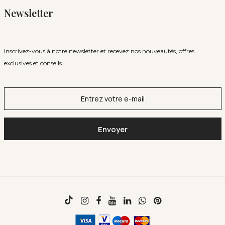
Newsletter
Inscrivez-vous à notre newsletter et recevez nos nouveautés, offres
exclusives et conseils.