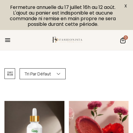
X
Fermeture annuelle du 17 juillet 16h au 12 août.
L'ajout au panier est indisponible et aucune
commande ni remise en main propre ne sera
possible durant cette période.
0
Tri Par Défaut