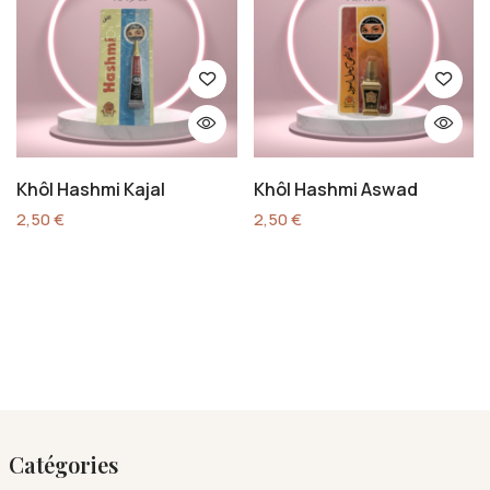
Khôl Hashmi Kajal
Khôl Hashmi Aswad
2,50
€
2,50
€
Catégories