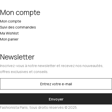
Mon compte
Mon compte
Suivi des commandes
Ma Wishlist
Mon panier
Newsletter
Inscrivez-vous à notre newsletter et recevez nos nouveautés,
offres exclusives et conseils.
Fashionista Paris, tous droits réservés © 2025.