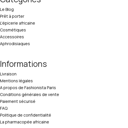
Le Blog
Prêt à porter
L'épicerie africaine
Cosmétiques
Accessoires
Aphrodisiaques
Informations
Livraison
Mentions légales
A propos de Fashionista Paris
Conditions générales de vente
Paiement sécurisé
FAQ
Politique de confidentialité
La pharmacopée africaine