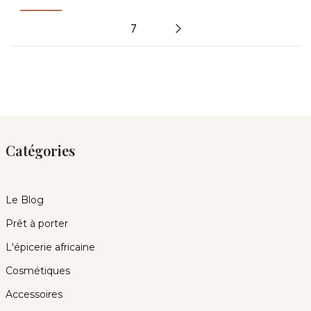
7
Catégories
Le Blog
Prêt à porter
L'épicerie africaine
Cosmétiques
Accessoires