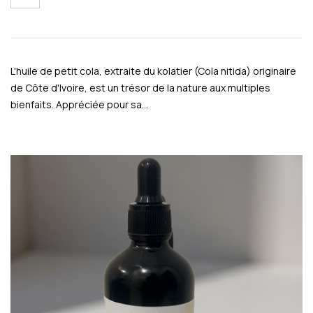
L'huile de petit cola, extraite du kolatier (Cola nitida) originaire
de Côte d'Ivoire, est un trésor de la nature aux multiples
bienfaits. Appréciée pour sa…