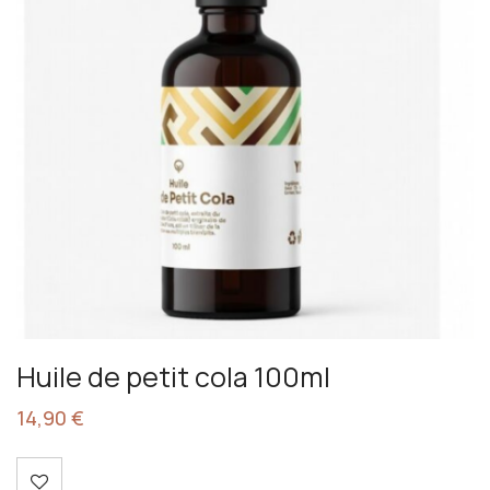
Huile de petit cola 100ml
14,90
€