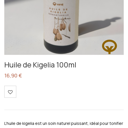
Huile de Kigelia 100ml
16,90
€
L’huile de kigelia est un soin naturel puissant, idéal pour tonifier