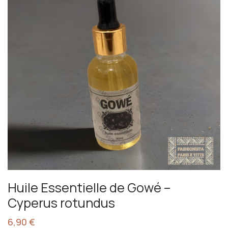
Huile Essentielle de Gowé –
Cyperus rotundus
6,90
€