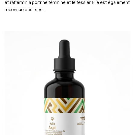
et raffermir la poitrine féminine et le fessier. Elle est également
reconnue pour ses…