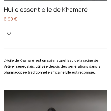
Huile essentielle de Khamaré
6,90
€
L’Huile de Khamaré est un soin naturel issu de la racine de
Vetiver sénégalais, utilisée depuis des générations dans la
pharmacopée traditionnelle africaine.Elle est reconnue…