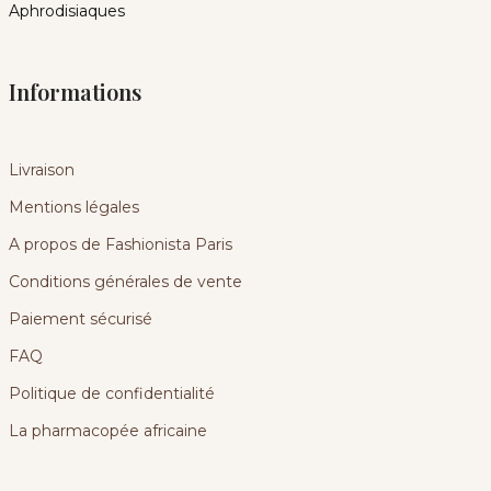
Aphrodisiaques
Informations
Livraison
Mentions légales
A propos de Fashionista Paris
Conditions générales de vente
Paiement sécurisé
FAQ
Politique de confidentialité
La pharmacopée africaine