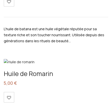
L’huile de batana est une huile végétale réputée pour sa
texture riche et son toucher nourrissant. Utilisée depuis des
générations dans les rituels de beauté…
Huile de Romarin
5,00
€