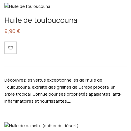
Huile de touloucouna
9,90
€
Découvrez les vertus exceptionnelles de l'huile de
Touloucouna, extraite des graines de Carapa procera, un
arbre tropical. Connue pour ses propriétés apaisantes, anti-
inflammatoires et nourrissantes,…