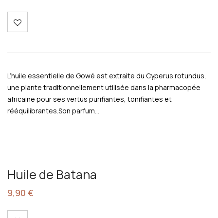
L’huile essentielle de Gowé est extraite du Cyperus rotundus,
une plante traditionnellement utilisée dans la pharmacopée
africaine pour ses vertus purifiantes, tonifiantes et
rééquilibrantes.Son parfum…
Huile de Batana
9,90
€