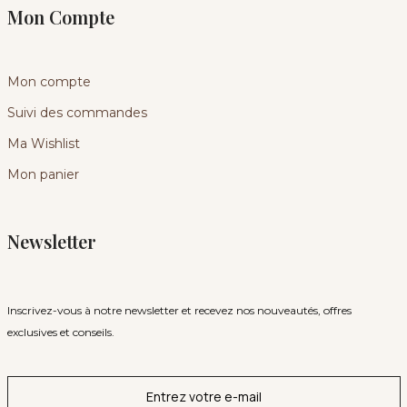
Mon Compte
Mon compte
Suivi des commandes
Ma Wishlist
Mon panier
Newsletter
Inscrivez-vous à notre newsletter et recevez nos nouveautés, offres
exclusives et conseils.