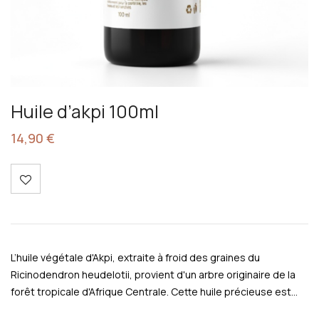
Huile d’akpi 100ml
14,90
€
L’huile végétale d'Akpi, extraite à froid des graines du
Ricinodendron heudelotii, provient d'un arbre originaire de la
forêt tropicale d'Afrique Centrale. Cette huile précieuse est…