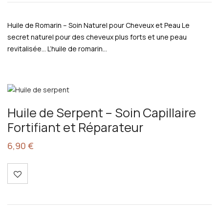
Huile de Romarin – Soin Naturel pour Cheveux et Peau Le
secret naturel pour des cheveux plus forts et une peau
revitalisée… L’huile de romarin…
Huile de Serpent – Soin Capillaire
Fortifiant et Réparateur
6,90
€