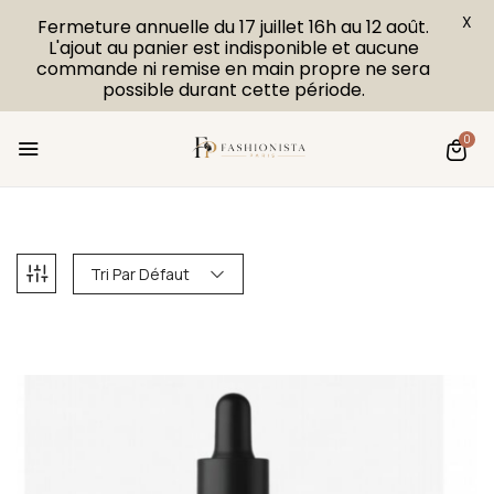
X
Fermeture annuelle du 17 juillet 16h au 12 août.
L'ajout au panier est indisponible et aucune
commande ni remise en main propre ne sera
possible durant cette période.
0
Tri Par Défaut