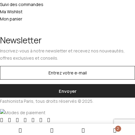
Suivi des commandes
Ma Wishlist
Mon panier
Newsletter
Inscrivez-vous à notre newsletter et recevez nos nouveautés,
offres exclusives et conseils.
Fashionista Paris, tous droits réservés © 2025.
2