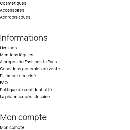
Cosmétiques
Accessoires
Aphrodisiaques
Informations
Livraison
Mentions légales
A propos de Fashionista Paris
Conditions générales de vente
Paiement sécurisé
FAQ
Politique de confidentialité
La pharmacopée africaine
Mon compte
Mon compte