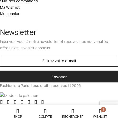
Suivi des commandes
Ma Wishlist
Mon panier
Newsletter
Inscrivez-vous à notre newsletter et recevez nos nouveautés,
offres exclusives et conseils.
Fashionista Paris, tous droits réservés © 2025.
1
SHOP
COMPTE
RECHERCHER
WISHLIST