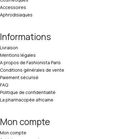
Accessoires
Aphrodisiaques
Informations
Livraison
Mentions légales
A propos de Fashionista Paris
Conditions générales de vente
Paiement sécurisé
FAQ
Politique de confidentialité
La pharmacopée africaine
Mon compte
Mon compte