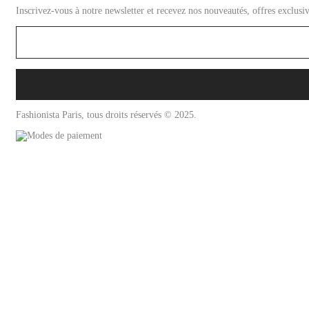
Inscrivez-vous à notre newsletter et recevez nos nouveautés, offres exclusiv
Fashionista Paris, tous droits réservés © 2025.