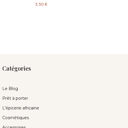
3,50
€
Catégories
Le Blog
Prêt à porter
L'épicerie africaine
Cosmétiques
Accessoires