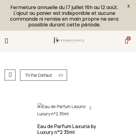
X
Fermeture annuelle du 17 juillet 16h au 12 août.
L'ajout au panier est indisponible et aucune
commande ni remise en main propre ne sera
possible durant cette période.
0
Tri Par Défaut
Eau de Parfum Laxuria by
Luxury n°2 35ml