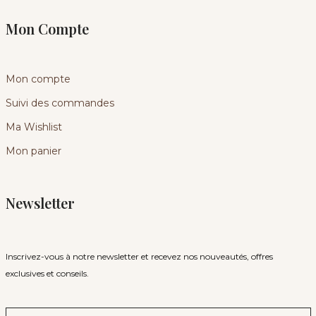
Mon Compte
Mon compte
Suivi des commandes
Ma Wishlist
Mon panier
Newsletter
Inscrivez-vous à notre newsletter et recevez nos nouveautés, offres
exclusives et conseils.