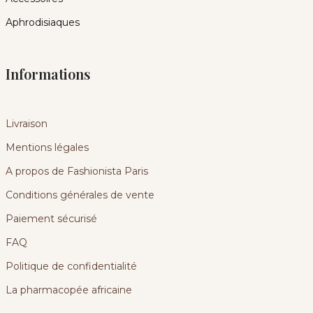
Aphrodisiaques
Informations
Livraison
Mentions légales
A propos de Fashionista Paris
Conditions générales de vente
Paiement sécurisé
FAQ
Politique de confidentialité
La pharmacopée africaine