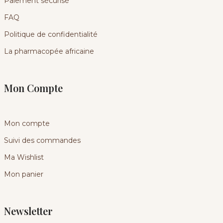
Paiement sécurisé
FAQ
Politique de confidentialité
La pharmacopée africaine
Mon Compte
Mon compte
Suivi des commandes
Ma Wishlist
Mon panier
Newsletter