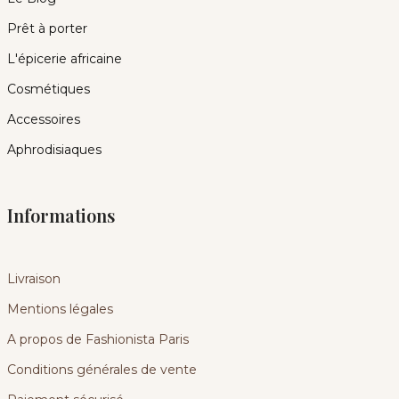
Prêt à porter
L'épicerie africaine
Cosmétiques
Accessoires
Aphrodisiaques
Informations
Livraison
Mentions légales
A propos de Fashionista Paris
Conditions générales de vente