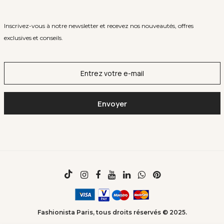
Inscrivez-vous à notre newsletter et recevez nos nouveautés, offres
exclusives et conseils.
Fashionista Paris, tous droits réservés © 2025.