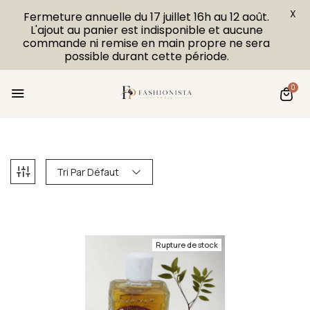
X
Fermeture annuelle du 17 juillet 16h au 12 août.
L'ajout au panier est indisponible et aucune
commande ni remise en main propre ne sera
possible durant cette période.
0
Tri Par Défaut
Rupture de stock