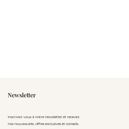
Newsletter
Inscrivez-vous à notre newsletter et recevez
nos nouveautés, offres exclusives et conseils.