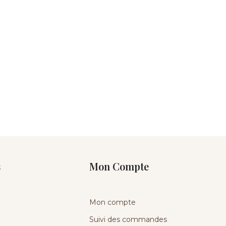
s
Mon Compte
Mon compte
Suivi des commandes