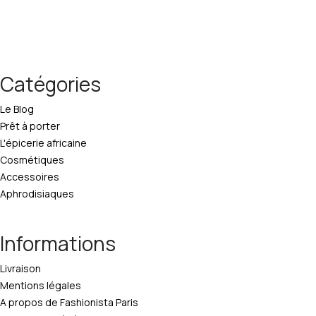
Catégories
Le Blog
Prêt à porter
L'épicerie africaine
Cosmétiques
Accessoires
Aphrodisiaques
Informations
Livraison
Mentions légales
A propos de Fashionista Paris