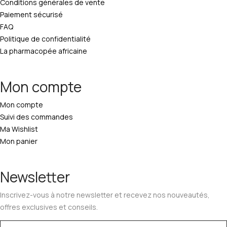
Conditions générales de vente
Paiement sécurisé
FAQ
Politique de confidentialité
La pharmacopée africaine
Mon compte
Mon compte
Suivi des commandes
Ma Wishlist
Mon panier
Newsletter
Inscrivez-vous à notre newsletter et recevez nos nouveautés,
offres exclusives et conseils.