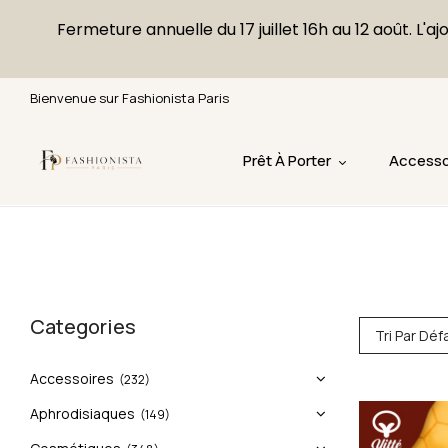
Fermeture annuelle du 17 juillet 16h au 12 août. 
Bienvenue sur Fashionista Paris
Prêt À Porter
Accesso
Categories
Tri Par Déf
Accessoires
(232)
Aphrodisiaques
(149)