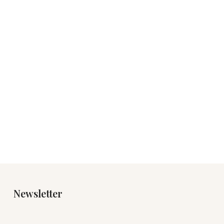
Newsletter