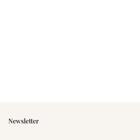
Newsletter