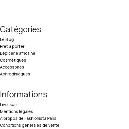
Catégories
Le Blog
Prêt à porter
L'épicerie africaine
Cosmétiques
Accessoires
Aphrodisiaques
Informations
Livraison
Mentions légales
A propos de Fashionista Paris
Conditions générales de vente