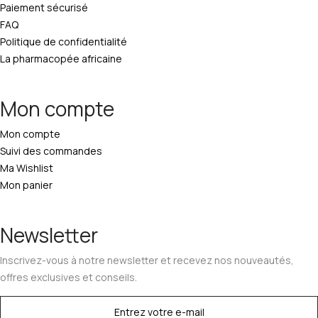
Paiement sécurisé
FAQ
Politique de confidentialité
La pharmacopée africaine
Mon compte
Mon compte
Suivi des commandes
Ma Wishlist
Mon panier
Newsletter
Inscrivez-vous à notre newsletter et recevez nos nouveautés,
offres exclusives et conseils.