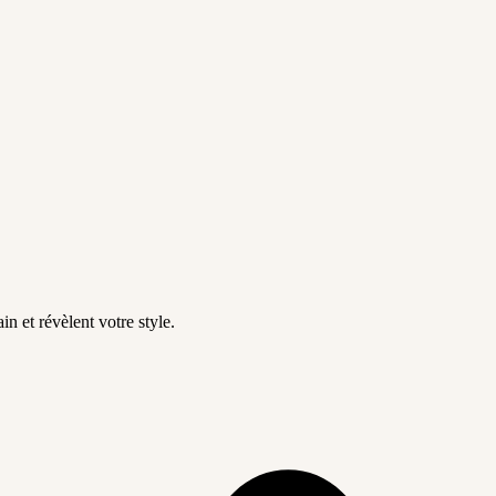
in et révèlent votre style.