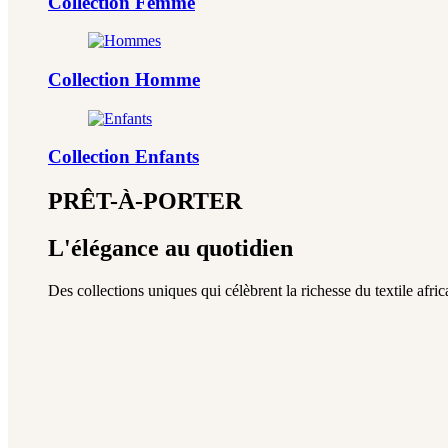
Collection Femme
Collection Homme
Collection Enfants
PRÊT-À-PORTER
L'élégance au quotidien
Des collections uniques qui célèbrent la richesse du textile africa