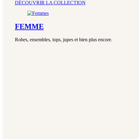
DÉCOUVRIR LA COLLECTION
FEMME
Robes, ensembles, tops, jupes et bien plus encore.