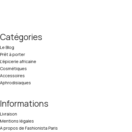
Catégories
Le Blog
Prêt à porter
L'épicerie africaine
Cosmétiques
Accessoires
Aphrodisiaques
Informations
Livraison
Mentions légales
A propos de Fashionista Paris