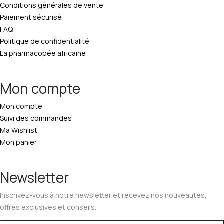
Conditions générales de vente
Paiement sécurisé
FAQ
Politique de confidentialité
La pharmacopée africaine
Mon compte
Mon compte
Suivi des commandes
Ma Wishlist
Mon panier
Newsletter
Inscrivez-vous à notre newsletter et recevez nos nouveautés,
offres exclusives et conseils.