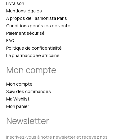
Livraison
Mentions légales
A propos de Fashionista Paris
Conditions générales de vente
Paiement sécurisé
FAQ
Politique de confidentialité
La pharmacopée africaine
Mon compte
Mon compte
Suivi des commandes
Ma Wishlist
Mon panier
Newsletter
Inscrivez-vous à notre newsletter et recevez nos