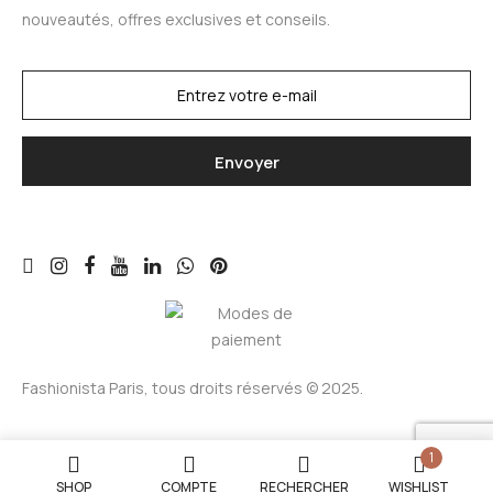
nouveautés, offres exclusives et conseils.
Fashionista Paris, tous droits réservés © 2025.
1
SHOP
COMPTE
RECHERCHER
WISHLIST