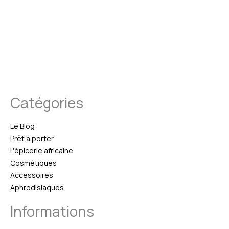
Catégories
Le Blog
Prêt à porter
L'épicerie africaine
Cosmétiques
Accessoires
Aphrodisiaques
Informations