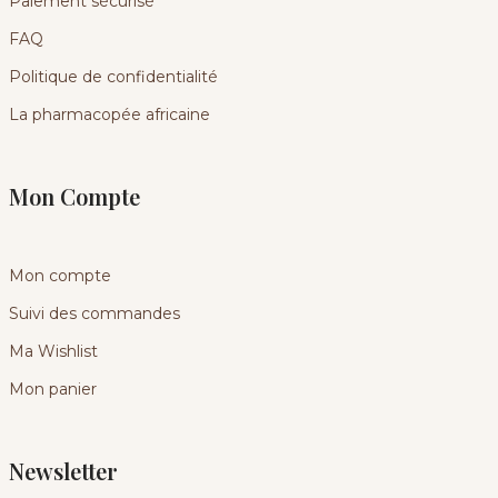
Paiement sécurisé
FAQ
Politique de confidentialité
La pharmacopée africaine
Mon Compte
Mon compte
Suivi des commandes
Ma Wishlist
Mon panier
Newsletter