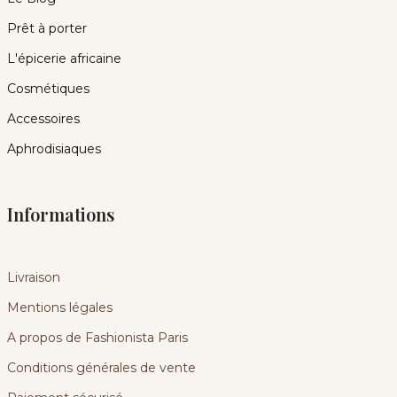
Prêt à porter
L'épicerie africaine
Cosmétiques
Accessoires
Aphrodisiaques
Informations
Livraison
Mentions légales
A propos de Fashionista Paris
Conditions générales de vente