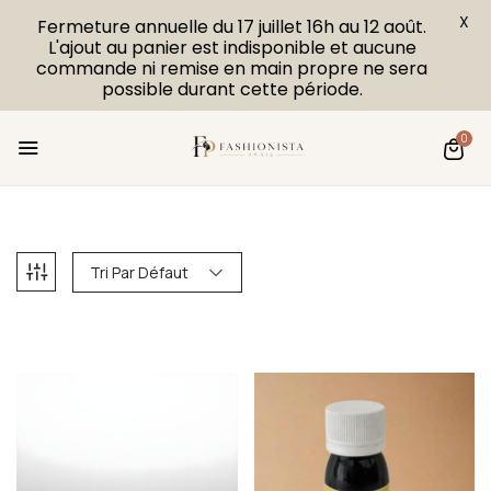
X
Fermeture annuelle du 17 juillet 16h au 12 août.
L'ajout au panier est indisponible et aucune
commande ni remise en main propre ne sera
possible durant cette période.
0
Tri Par Défaut