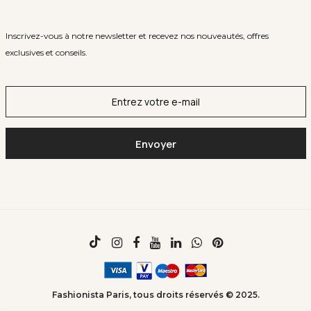
Inscrivez-vous à notre newsletter et recevez nos nouveautés, offres
exclusives et conseils.
Fashionista Paris, tous droits réservés © 2025.