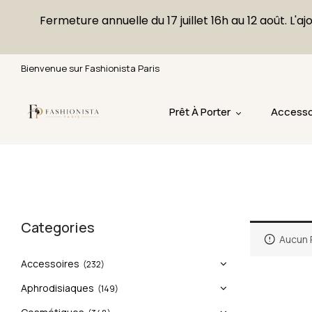
Fermeture annuelle du 17 juillet 16h au 12 août. 
Bienvenue sur Fashionista Paris
Prêt À Porter
Accesso
Categories
Aucun 
Accessoires
(232)
Aphrodisiaques
(149)