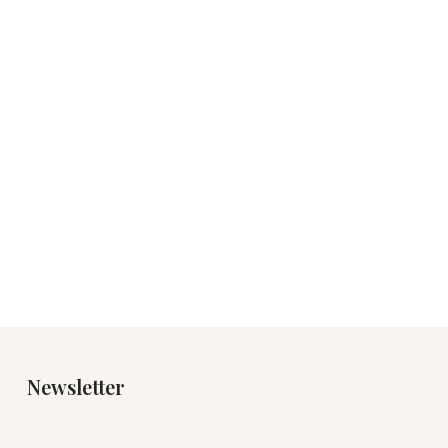
Newsletter