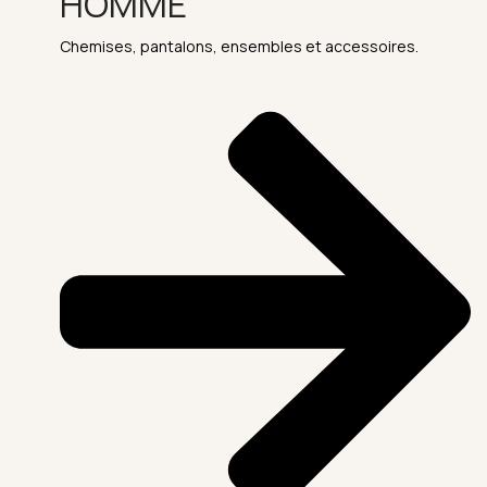
HOMME
Chemises, pantalons, ensembles et accessoires.