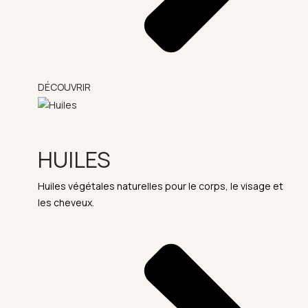
DÉCOUVRIR
HUILES
Huiles végétales naturelles pour le corps, le visage et
les cheveux.