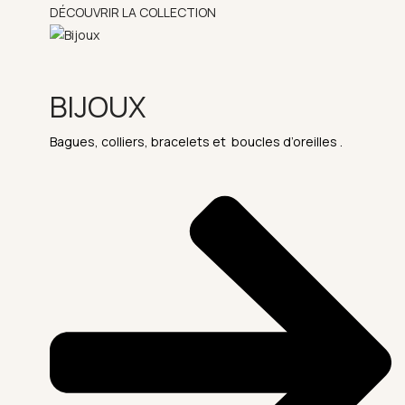
DÉCOUVRIR LA COLLECTION
BIJOUX
Bagues, colliers, bracelets et boucles d’oreilles .