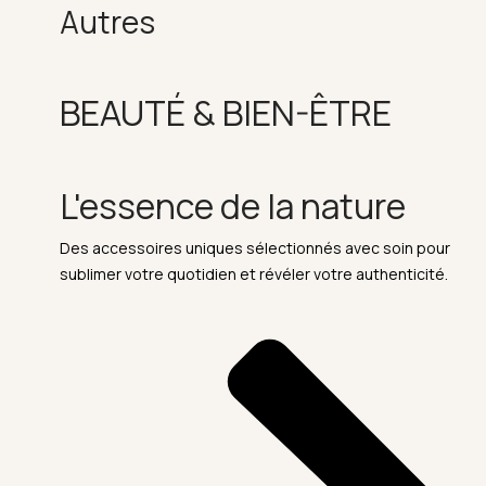
Autres
BEAUTÉ & BIEN-ÊTRE
L'essence de la nature
Des accessoires uniques sélectionnés avec soin pour
sublimer votre quotidien et révéler votre authenticité.