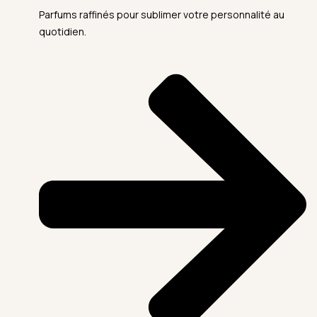
Parfums raffinés pour sublimer votre personnalité au
quotidien.