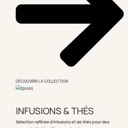
DÉCOUVRIR LA COLLECTION
INFUSIONS & THÉS
Sélection raffinée d’infusions et de thés pour des