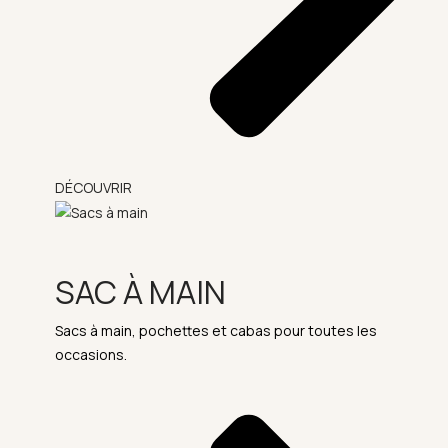
DÉCOUVRIR
SAC À MAIN
Sacs à main, pochettes et cabas pour toutes les
occasions.