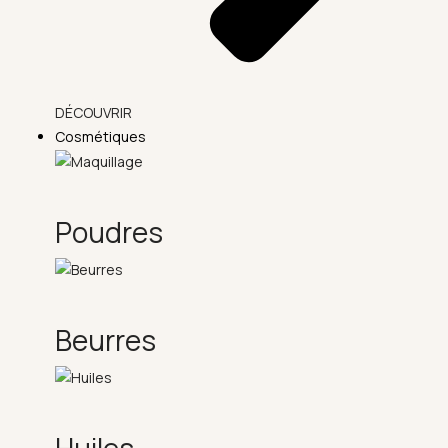
DÉCOUVRIR
Cosmétiques
Poudres
Beurres