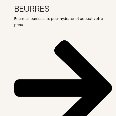
BEURRES
Beurres nourrissants pour hydrater et adoucir votre
peau.