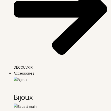
DÉCOUVRIR
Accessoires
Bijoux