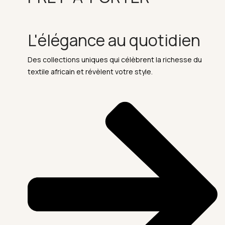
L'élégance au quotidien
Des collections uniques qui célèbrent la richesse du
textile africain et révèlent votre style.