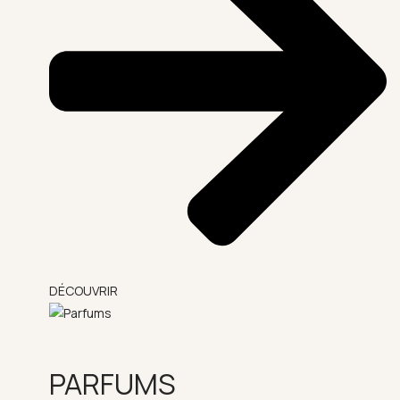
DÉCOUVRIR
PARFUMS