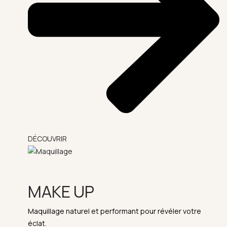
DÉCOUVRIR
MAKE UP
Maquillage naturel et performant pour révéler votre
éclat.