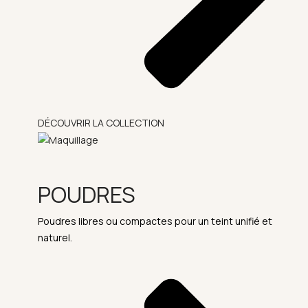
DÉCOUVRIR LA COLLECTION
POUDRES
Poudres libres ou compactes pour un teint unifié et
naturel.