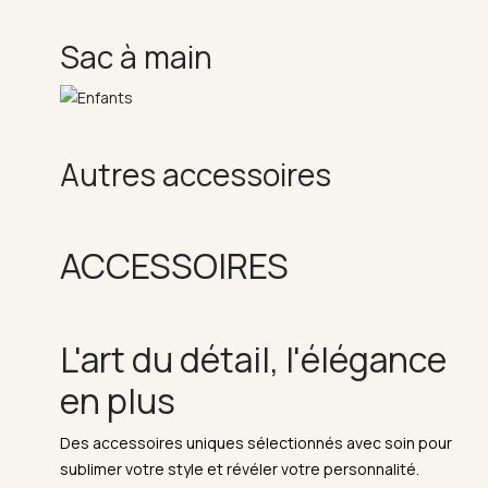
Sac à main
Autres accessoires
ACCESSOIRES
L'art du détail, l'élégance
en plus
Des accessoires uniques sélectionnés avec soin pour
sublimer votre style et révéler votre personnalité.