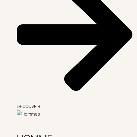
DÉCOUVRIR