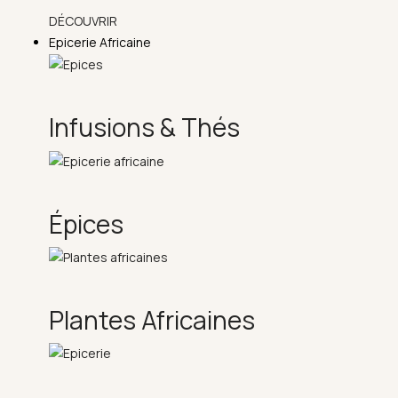
DÉCOUVRIR
Epicerie Africaine
Infusions & Thés
Épices
Plantes Africaines