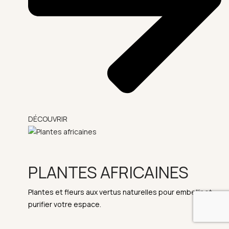
DÉCOUVRIR
PLANTES AFRICAINES
Plantes et fleurs aux vertus naturelles pour embellir et
purifier votre espace.