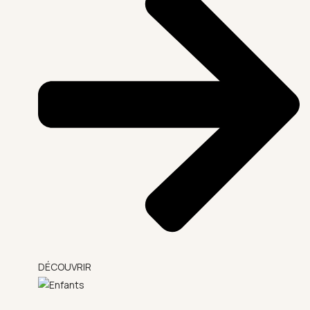
DÉCOUVRIR