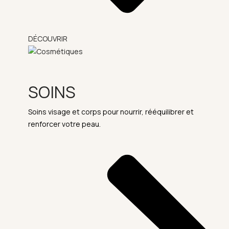
DÉCOUVRIR
SOINS
Soins visage et corps pour nourrir, rééquilibrer et
renforcer votre peau.