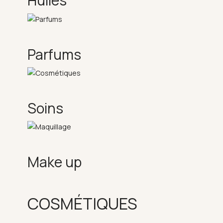
Huiles
Parfums
Soins
Make up
COSMÉTIQUES