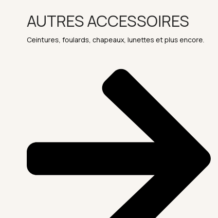
AUTRES ACCESSOIRES
Ceintures, foulards, chapeaux, lunettes et plus encore.