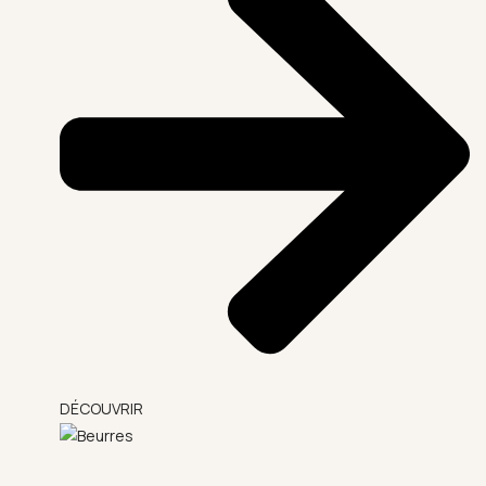
DÉCOUVRIR