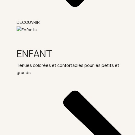
DÉCOUVRIR
ENFANT
Tenues colorées et confortables pour les petits et
grands.