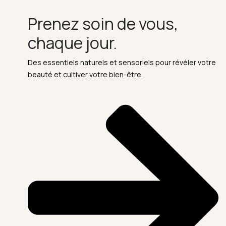
Prenez soin de vous,
chaque jour.
Des essentiels naturels et sensoriels pour révéler votre
beauté et cultiver votre bien-être.