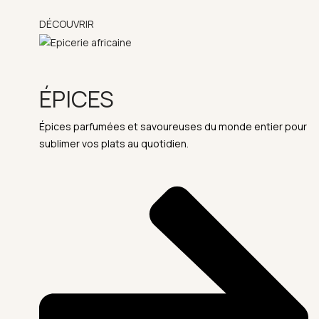
DÉCOUVRIR
ÉPICES
Épices parfumées et savoureuses du monde entier pour
sublimer vos plats au quotidien.