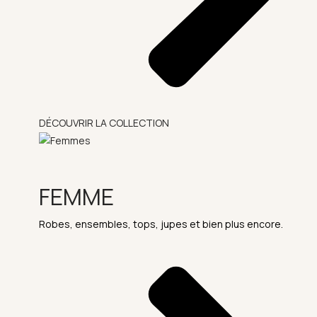
DÉCOUVRIR LA COLLECTION
FEMME
Robes, ensembles, tops, jupes et bien plus encore.